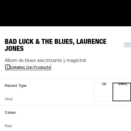
BAD LUCK & THE BLUES, LAURENCE
JONES
Álbum de blues electrizante y magistral
Detalles Del Producto
CD
VINYL
Record Type
Vinyl
Colour
Red