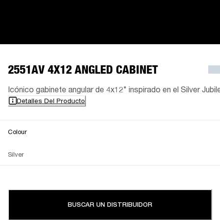
2551AV 4X12 ANGLED CABINET
Icónico gabinete angular de 4x12" inspirado en el Silver Jubil
Detalles Del Producto
Colour
Silver
BUSCAR UN DISTRIBUIDOR