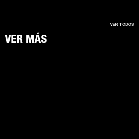
VER TODOS
VER MÁS