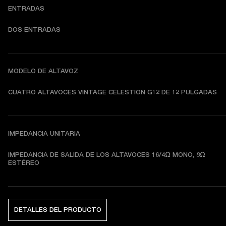
ENTRADAS
DOS ENTRADAS
MODELO DE ALTAVOZ
CUATRO ALTAVOCES VINTAGE CELESTION G12 DE 12 PULGADAS
IMPEDANCIA UNITARIA
IMPEDANCIA DE SALIDA DE LOS ALTAVOCES 16/4Ω MONO, 8Ω 
ESTÉREO
DETALLES DEL PRODUCTO