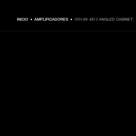
INICIO
AMPLIFICADORES
2551AV 4X12 ANGLED CABINET