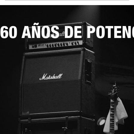
60 AÑOS DE POTEN