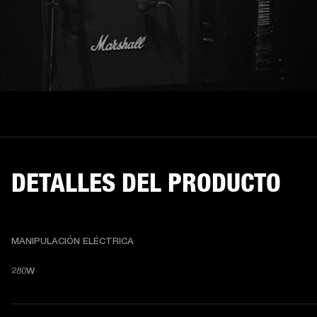
DETALLES DEL PRODUCTO
MANIPULACIÓN ELÉCTRICA
280W