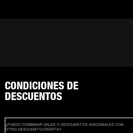
CONDICIONES DE
DESCUENTOS
¿PUEDO COMBINAR VALES O DESCUENTOS ADICIONALES CON
OTRO DESCUENTO/OFERTA?