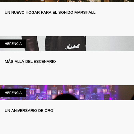
UN NUEVO HOGAR PARA EL SONIDO MARSHALL
HERENCIA
HERENCIA
MÁS ALLÁ DEL ESCENARIO
HERENCIA
HERENCIA
UN ANIVERSARIO DE ORO