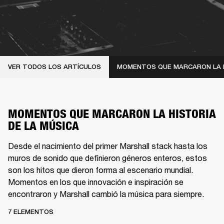
VER TODOS LOS ARTÍCULOS
MOMENTOS QUE MARCARON LA 
MOMENTOS QUE MARCARON LA HISTORIA
DE LA MÚSICA
Desde el nacimiento del primer Marshall stack hasta los
muros de sonido que definieron géneros enteros, estos
son los hitos que dieron forma al escenario mundial.
Momentos en los que innovación e inspiración se
encontraron y Marshall cambió la música para siempre.
7 ELEMENTOS