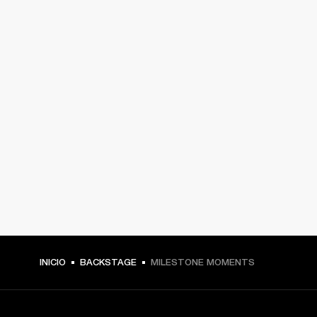
INICIO
BACKSTAGE
MILESTONE MOMENTS