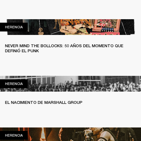
HERENCIA
HERENCIA
NEVER MIND THE BOLLOCKS: 50 AÑOS DEL MOMENTO QUE
DEFINIÓ EL PUNK
HERENCIA
HERENCIA
EL NACIMIENTO DE MARSHALL GROUP
HERENCIA
HERENCIA