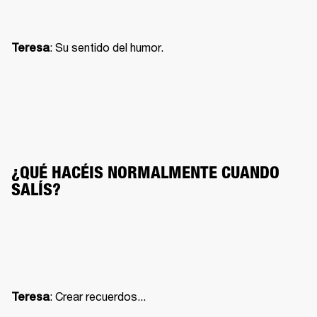
: Su sentido del humor.
Teresa
¿QUÉ HACÉIS NORMALMENTE CUANDO 
SALÍS?
: Crear recuerdos...
Teresa