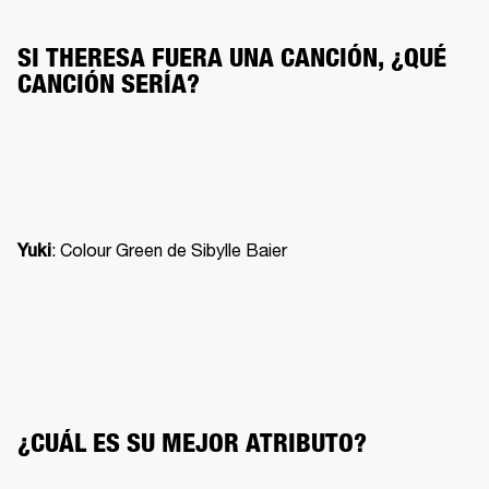
SI THERESA FUERA UNA CANCIÓN, ¿QUÉ 
CANCIÓN SERÍA?
: Colour Green de Sibylle Baier
Yuki
¿CUÁL ES SU MEJOR ATRIBUTO?