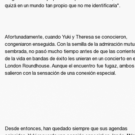
quizá en un mundo tan propio que no me identificaría".
Afortunadamente, cuando Yuki y Theresa se conocieron, 
congeniaron enseguida. Con la semilla de la admiración mutua
sembrada, no pasó mucho tiempo antes de que las corriente
de la vida en bandas de éxito les unieran en un concierto en el
London Roundhouse. Aunque el encuentro fue fugaz, ambos 
salieron con la sensación de una conexión especial.
Desde entonces, han quedado siempre que sus agendas 