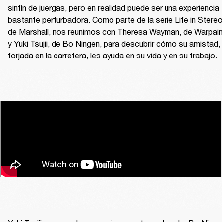
sinfín de juergas, pero en realidad puede ser una experiencia 
bastante perturbadora. Como parte de la serie Life in Stereo
de Marshall, nos reunimos con Theresa Wayman, de Warpaint
y Yuki Tsujii, de Bo Ningen, para descubrir cómo su amistad, 
forjada en la carretera, les ayuda en su vida y en su trabajo.