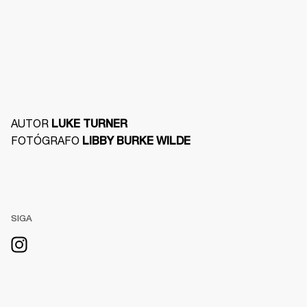
AUTOR 
LUKE TURNER
FOTÓGRAFO 
LIBBY BURKE WILDE
SIGA