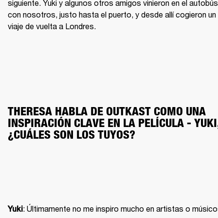
siguiente. Yuki y algunos otros amigos vinieron en el autobús 
con nosotros, justo hasta el puerto, y desde allí cogieron un 
viaje de vuelta a Londres.
THERESA HABLA DE OUTKAST COMO UNA 
INSPIRACIÓN CLAVE EN LA PELÍCULA - YUKI,
¿CUÁLES SON LOS TUYOS?
: Últimamente no me inspiro mucho en artistas o músico
Yuki