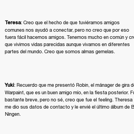
: Creo que el hecho de que tuviéramos amigos 
Teresa
comunes nos ayudó a conectar, pero no creo que por eso 
fuera fácil hacernos amigos. Tenemos mucho en común y cr
que vivimos vidas parecidas aunque vivamos en diferentes 
partes del mundo. Creo que somos almas gemelas.
: Recuerdo que me presentó Robin, el mánager de gira de
Yuki
Warpaint, que es un buen amigo mío, en la fiesta posterior. F
bastante breve, pero no sé, creo que fue el feeling. Theresa 
me dio sus datos de contacto y le envié el último álbum de B
Ningen.