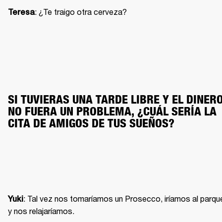
: ¿Te traigo otra cerveza?
Teresa
SI TUVIERAS UNA TARDE LIBRE Y EL DINERO
NO FUERA UN PROBLEMA, ¿CUÁL SERÍA LA 
CITA DE AMIGOS DE TUS SUEÑOS?
: Tal vez nos tomaríamos un Prosecco, iríamos al parque
Yuki
y nos relajaríamos.