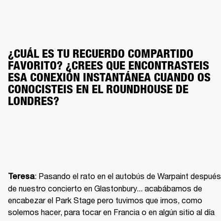
¿CUÁL ES TU RECUERDO COMPARTIDO 
FAVORITO? ¿CREES QUE ENCONTRASTEIS 
ESA CONEXIÓN INSTANTÁNEA CUANDO OS 
CONOCISTEIS EN EL ROUNDHOUSE DE 
LONDRES?
: Pasando el rato en el autobús de Warpaint después 
Teresa
de nuestro concierto en Glastonbury... acabábamos de 
encabezar el Park Stage pero tuvimos que irnos, como 
solemos hacer, para tocar en Francia o en algún sitio al día 