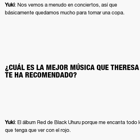
: Nos vemos a menudo en conciertos, así que 
Yuki
básicamente quedamos mucho para tomar una copa.
¿CUÁL ES LA MEJOR MÚSICA QUE THERESA 
TE HA RECOMENDADO?
: El álbum Red de Black Uhuru porque me encanta todo l
Yuki
que tenga que ver con el rojo.