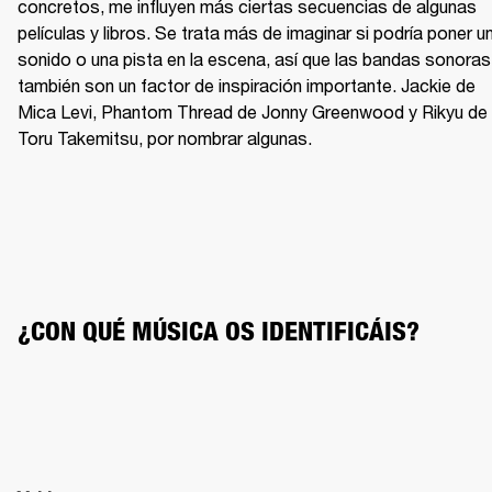
concretos, me influyen más ciertas secuencias de algunas 
películas y libros. Se trata más de imaginar si podría poner un
sonido o una pista en la escena, así que las bandas sonoras 
también son un factor de inspiración importante. Jackie de 
Mica Levi, Phantom Thread de Jonny Greenwood y Rikyu de 
Toru Takemitsu, por nombrar algunas.
¿CON QUÉ MÚSICA OS IDENTIFICÁIS?