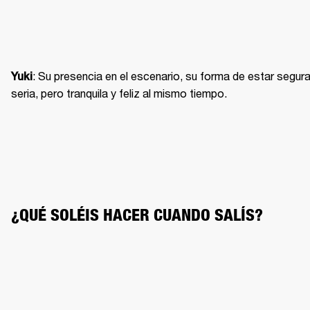
: Su presencia en el escenario, su forma de estar segura 
Yuki
seria, pero tranquila y feliz al mismo tiempo.
¿QUÉ SOLÉIS HACER CUANDO SALÍS?