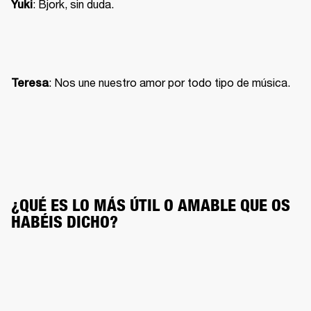
: Bjork, sin duda.
Yuki
: Nos une nuestro amor por todo tipo de música.
Teresa
¿QUÉ ES LO MÁS ÚTIL O AMABLE QUE OS 
HABÉIS DICHO?