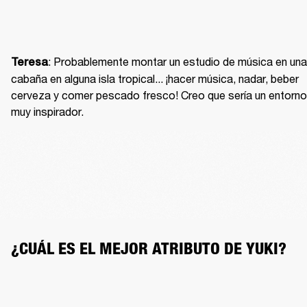
: Probablemente montar un estudio de música en una 
Teresa
cabaña en alguna isla tropical... ¡hacer música, nadar, beber 
cerveza y comer pescado fresco! Creo que sería un entorno 
muy inspirador.
¿CUÁL ES EL MEJOR ATRIBUTO DE YUKI?