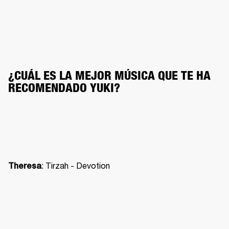
¿CUÁL ES LA MEJOR MÚSICA QUE TE HA 
RECOMENDADO YUKI?
: Tirzah - Devotion
Theresa