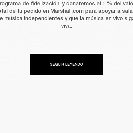
rograma de fidelización, y donaremos el 1 % del valor
otal de tu pedido en Marshall.com para apoyar a sala
e música independientes y que la música en vivo siga
viva.
SEGUIR LEYENDO