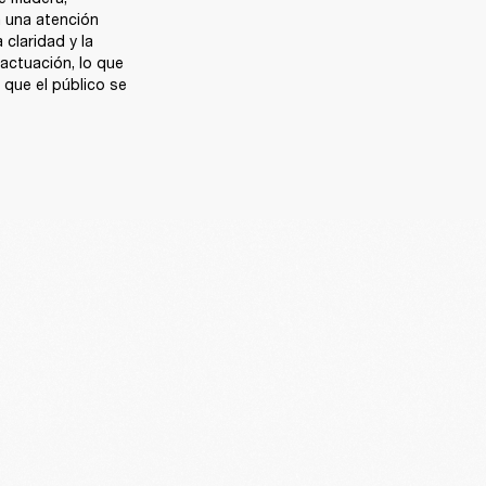
 una atención 
claridad y la 
actuación, lo que 
que el público se 