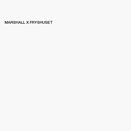
MARSHALL X FRYSHUSET