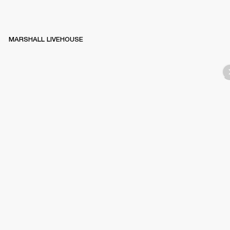
MARSHALL LIVEHOUSE