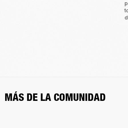
p
t
d
MÁS DE LA COMUNIDAD