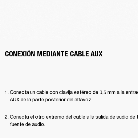
CONEXIÓN MEDIANTE CABLE AUX
Conecta un cable con clavija estéreo de 3,5 mm a la entra
AUX de la parte posterior del altavoz.
Conecta el otro extremo del cable a la salida de audio de t
fuente de audio.