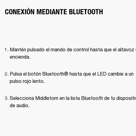
CONEXIÓN MEDIANTE BLUETOOTH
Mantén pulsado el mando de control hasta que el altavoz 
encienda.
Pulsa el botón Bluetooth® hasta que el LED cambie a un 
pulso rojo lento.
Selecciona Middletom en la lista Bluetooth de tu dispositiv
de audio.