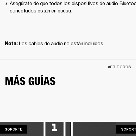
Asegúrate de que todos los dispositivos de audio Bluetoo
conectados están en pausa.
 Los cables de audio no están incluidos.
Nota:
VER TODOS
MÁS GUÍAS
SOPORTE
SOPORTE
SOPORT