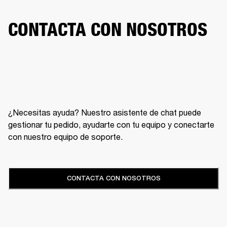
CONTACTA CON NOSOTROS
¿Necesitas ayuda? Nuestro asistente de chat puede
gestionar tu pedido, ayudarte con tu equipo y conectarte
con nuestro equipo de soporte.
CONTACTA CON NOSOTROS