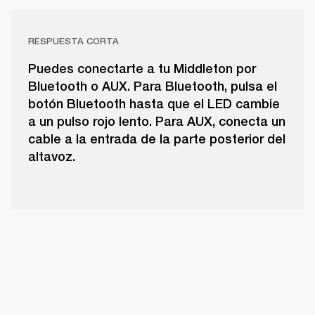
RESPUESTA CORTA
Puedes conectarte a tu Middleton por
Bluetooth o AUX. Para Bluetooth, pulsa el
botón Bluetooth hasta que el LED cambie
a un pulso rojo lento. Para AUX, conecta un
cable a la entrada de la parte posterior del
altavoz.