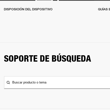
DISPOSICIÓN DEL DISPOSITIVO
GUÍAS 
SOPORTE DE BÚSQUEDA
Buscar producto o tema