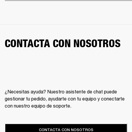
CONTACTA CON NOSOTROS
¿Necesitas ayuda? Nuestro asistente de chat puede
gestionar tu pedido, ayudarte con tu equipo y conectarte
con nuestro equipo de soporte.
CONTACTA CON NOSOTROS