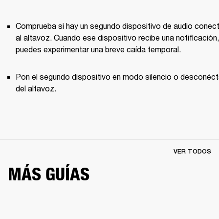
Comprueba si hay un segundo dispositivo de audio conect
al altavoz. Cuando ese dispositivo recibe una notificación, 
puedes experimentar una breve caída temporal. 
Pon el segundo dispositivo en modo silencio o desconécta
del altavoz.
VER TODOS
MÁS GUÍAS