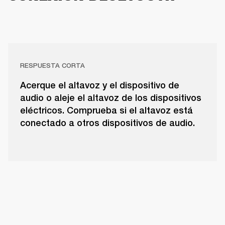
RESPUESTA CORTA
Acerque el altavoz y el dispositivo de
audio o aleje el altavoz de los dispositivos
eléctricos. Comprueba si el altavoz está
conectado a otros dispositivos de audio.