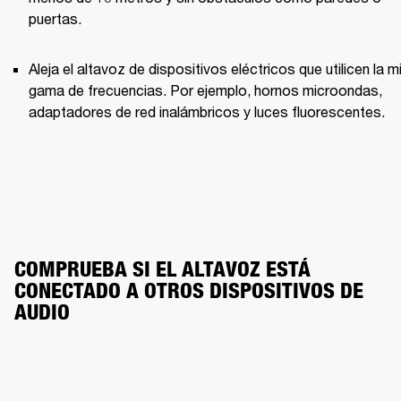
puertas.
Aleja el altavoz de dispositivos eléctricos que utilicen la m
gama de frecuencias. Por ejemplo, hornos microondas, 
adaptadores de red inalámbricos y luces fluorescentes.
COMPRUEBA SI EL ALTAVOZ ESTÁ 
CONECTADO A OTROS DISPOSITIVOS DE 
AUDIO