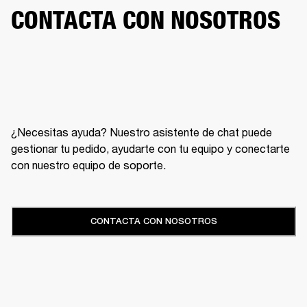
CONTACTA CON NOSOTROS
¿Necesitas ayuda? Nuestro asistente de chat puede
gestionar tu pedido, ayudarte con tu equipo y conectarte
con nuestro equipo de soporte.
CONTACTA CON NOSOTROS