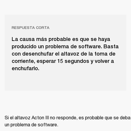
RESPUESTA CORTA
La causa más probable es que se haya
producido un problema de software. Basta
con desenchufar el altavoz de la toma de
corriente, esperar 15 segundos y volver a
enchufarlo.
Si el altavoz Acton III no responde, es probable que se deba 
un problema de software.