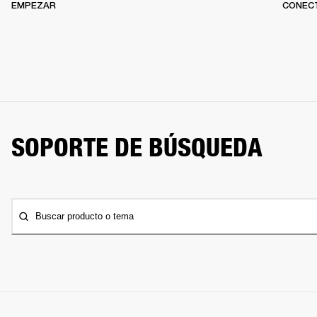
EMPEZAR
CONEC
SOPORTE DE BÚSQUEDA
Buscar producto o tema