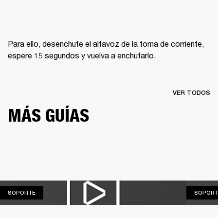
Para ello, desenchufe el altavoz de la toma de corriente, 
espere 15 segundos y vuelva a enchufarlo.
VER TODOS
MÁS GUÍAS
SOPORTE
SOPORTE
SOPORT