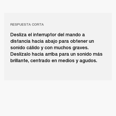
RESPUESTA CORTA
Desliza el interruptor del mando a
distancia hacia abajo para obtener un
sonido cálido y con muchos graves.
Deslízalo hacia arriba para un sonido más
brillante, centrado en medios y agudos.