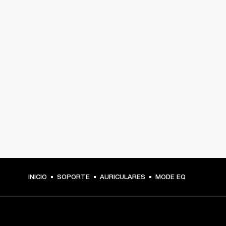
INICIO
SOPORTE
AURICULARES
MODE EQ