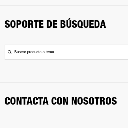
SOPORTE DE BÚSQUEDA
Buscar producto o tema
CONTACTA CON NOSOTROS