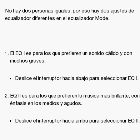
No hay dos personas iguales, por eso hay dos ajustes de 
ecualizador diferentes en el ecualizador Mode.
El EQ I es para los que prefieren un sonido cálido y con 
muchos graves.
Deslice el interruptor hacia abajo para seleccionar EQ I.
EQ II es para los que prefieren la música más brillante, con 
énfasis en los medios y agudos.
Deslice el interruptor hacia arriba para seleccionar EQ II.