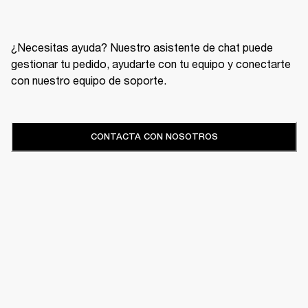
¿Necesitas ayuda? Nuestro asistente de chat puede
gestionar tu pedido, ayudarte con tu equipo y conectarte
con nuestro equipo de soporte.
CONTACTA CON NOSOTROS