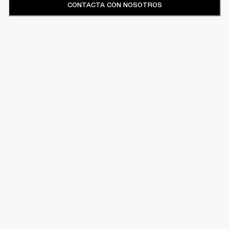
CONTACTA CON NOSOTROS