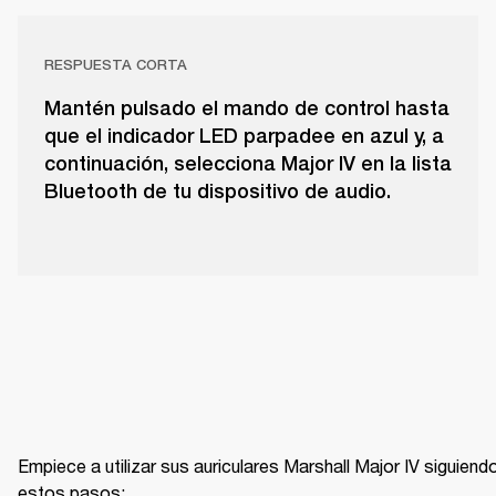
RESPUESTA CORTA
Mantén pulsado el mando de control hasta
que el indicador LED parpadee en azul y, a
continuación, selecciona Major IV en la lista
Bluetooth de tu dispositivo de audio.
Empiece a utilizar sus auriculares Marshall Major IV siguiendo
estos pasos: