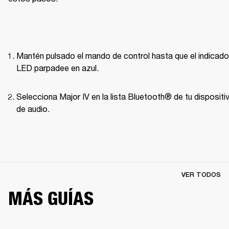
Mantén pulsado el mando de control hasta que el indicador
LED parpadee en azul.
Selecciona Major IV en la lista Bluetooth® de tu dispositiv
de audio.
VER TODOS
MÁS GUÍAS