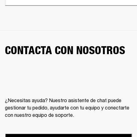
CONTACTA CON NOSOTROS
¿Necesitas ayuda? Nuestro asistente de chat puede
gestionar tu pedido, ayudarte con tu equipo y conectarte
con nuestro equipo de soporte.