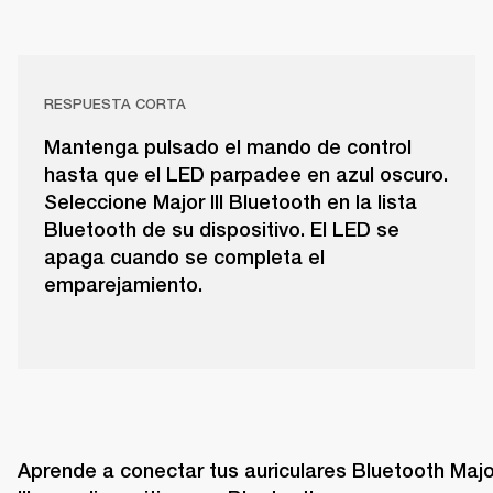
RESPUESTA CORTA
Mantenga pulsado el mando de control
hasta que el LED parpadee en azul oscuro.
Seleccione Major III Bluetooth en la lista
Bluetooth de su dispositivo. El LED se
apaga cuando se completa el
emparejamiento.
Aprende a conectar tus auriculares Bluetooth Major