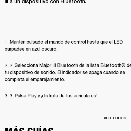
III a un dispositivo con Bluetooth.
1. Mantén pulsado el mando de control hasta que el LED 
parpadee en azul oscuro.
2. 2. Selecciona Major III Bluetooth de la lista Bluetooth® de
tu dispositivo de sonido. El indicador se apaga cuando se 
completa el emparejamiento.
3. 3. Pulsa Play y ¡disfruta de tus auriculares! 
VER TODOS