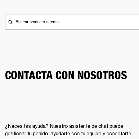
Buscar producto o tema
CONTACTA CON NOSOTROS
¿Necesitas ayuda? Nuestro asistente de chat puede
gestionar tu pedido, ayudarte con tu equipo y conectarte