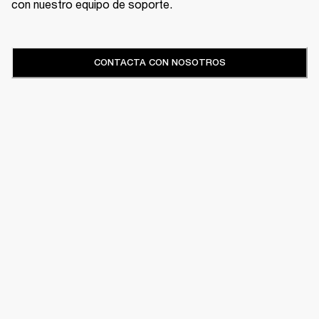
con nuestro equipo de soporte.
CONTACTA CON NOSOTROS