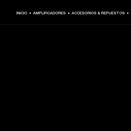
INICIO
AMPLIFICADORES
ACCESORIOS & REPUESTOS