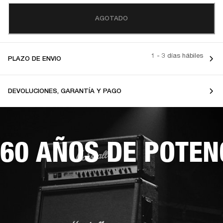
AGOTADO
1 - 3 días hábiles
PLAZO DE ENVIO
DEVOLUCIONES, GARANTÍA Y PAGO
60 AÑOS DE POTEN