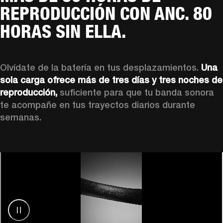
REPRODUCCIÓN CON ANC. 80
HORAS SIN ELLA.
Olvídate de la batería en tus desplazamientos. 
Una 
sola carga ofrece más de tres días y tres noches de 
reproducción,
 suficiente para que tu banda sonora 
te acompañe en tus trayectos diarios durante 
semanas.