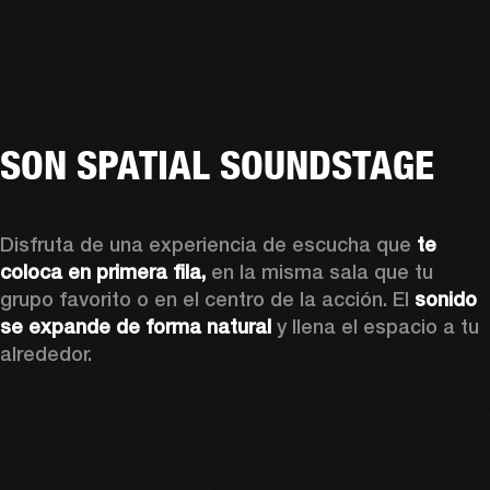
SON SPATIAL SOUNDSTAGE
Disfruta de una experiencia de escucha que 
te 
coloca en primera fila, 
en la misma sala que tu 
grupo favorito o en el centro de la acción. El 
sonido 
se expande de forma natural
 y llena el espacio a tu 
alrededor.