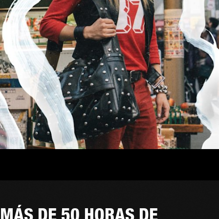
MÁS DE 50 HORAS DE