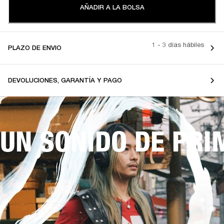
AÑADIR A LA BOLSA
1 - 3 días hábiles
PLAZO DE ENVIO
DEVOLUCIONES, GARANTÍA Y PAGO
UN SONIDO DE PRI