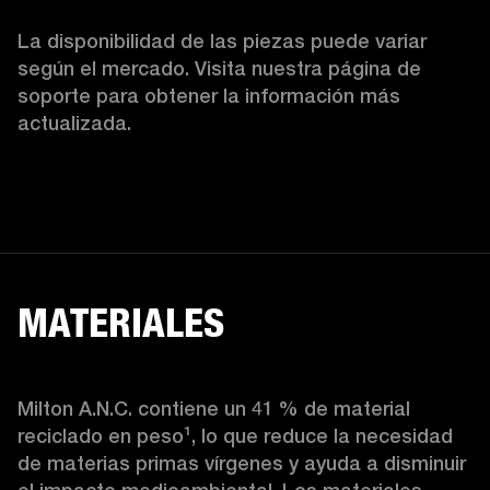
La disponibilidad de las piezas puede variar 
según el mercado. Visita nuestra página de 
soporte para obtener la información más 
actualizada. 
MATERIALES
Milton A.N.C. contiene un 41 % de material 
reciclado en peso¹, lo que reduce la necesidad 
de materias primas vírgenes y ayuda a disminuir 