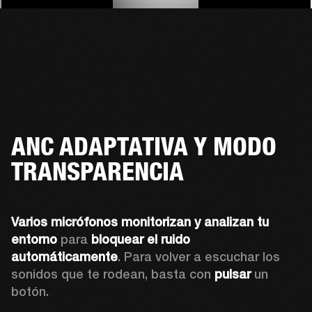
ANC ADAPTATIVA Y MODO
TRANSPARENCIA
Varios micrófonos monitorizan y analizan tu 
entorno
 para 
bloquear el ruido 
automáticamente
. Para volver a escuchar los 
sonidos que te rodean, basta con 
pulsar
 un 
botón.