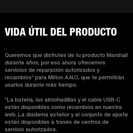
VIDA ÚTIL DEL PRODUCTO
Queremos que disfrutes de tu producto Marshall 
durante años, por eso ahora ofrecemos 
servicios de reparación autorizados y 
recambios* para Milton A.N.C. que te permitirán 
usarlos durante más tiempo.

*La batería, las almohadillas y el cable USB-C 
están disponibles como recambios en nuestra 
web. La diadema exterior y el conjunto de ajuste 
están disponibles a través de centros de 
servicio autorizados. 
