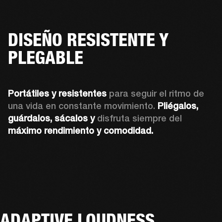
DISEÑO RESISTENTE Y
PLEGABLE
Portátiles y resistentes
 para seguir el ritmo de 
una vida en constante movimiento. 
Pliégalos, 
guárdalos, sácalos y 
disfruta siempre del 
máximo rendimiento y comodidad.
ADAPTIVE LOUDNESS