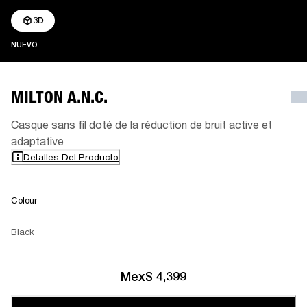
3D
NUEVO
NUEVO
MILTON A.N.C.
Casque sans fil doté de la réduction de bruit active et
adaptative
Detalles Del Producto
Colour
Black
Mex$ 4,399