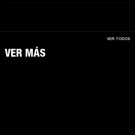
VER TODOS
VER MÁS