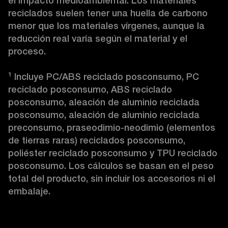
el impacto medioambiental. Los materiales 
reciclados suelen tener una huella de carbono 
menor que los materiales vírgenes, aunque la 
reducción real varía según el material y el 
proceso.

¹ Incluye PC/ABS reciclado posconsumo, PC 
reciclado posconsumo, ABS reciclado 
posconsumo, aleación de aluminio reciclada 
posconsumo, aleación de aluminio reciclada 
preconsumo, praseodimio-neodimio (elementos 
de tierras raras) reciclados posconsumo, 
poliéster reciclado posconsumo y TPU reciclado 
posconsumo. Los cálculos se basan en el peso 
total del producto, sin incluir los accesorios ni el 
embalaje. 