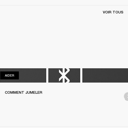
VOIR TOUS
AIDER
AIDER
COMMENT JUMELER