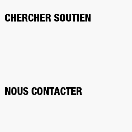
CHERCHER SOUTIEN
NOUS CONTACTER