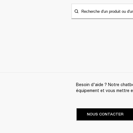
Recherche d'un produit ou d'u
Besoin d'aide ? Notre chatbo
équipement et vous mettre en 
NOUS CONTACTER