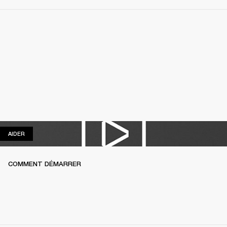
AIDER
AIDER
COMMENT DÉMARRER