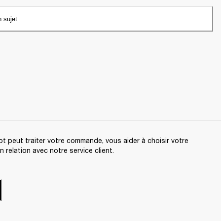
n sujet
t peut traiter votre commande, vous aider à choisir votre
relation avec notre service client.