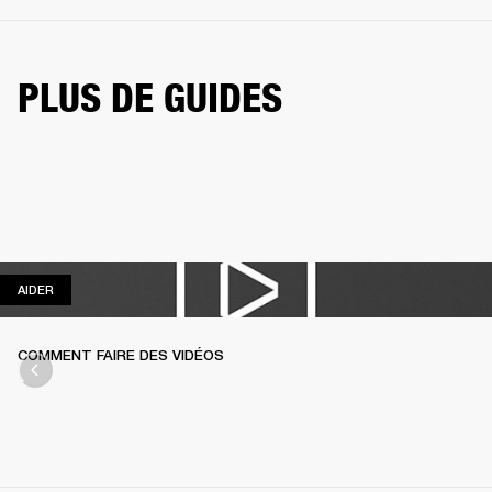
PLUS DE GUIDES
AIDER
AIDER
COMMENT FAIRE DES VIDÉOS