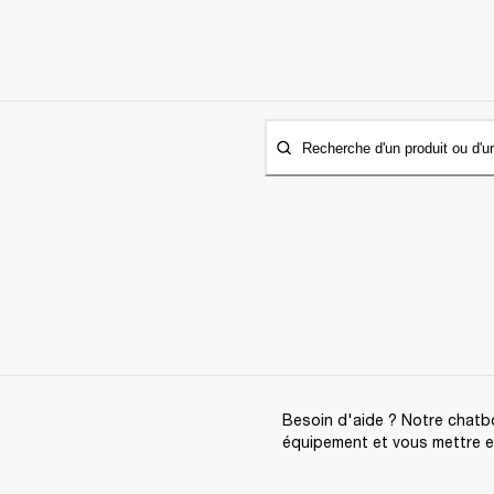
Recherche d'un produit ou d'u
Besoin d'aide ? Notre chatbo
équipement et vous mettre en 