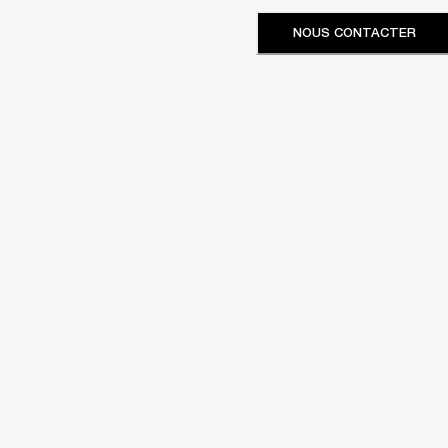
NOUS CONTACTER