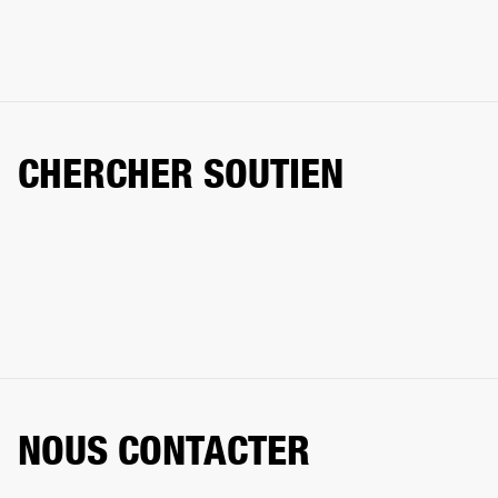
CHERCHER SOUTIEN
NOUS CONTACTER