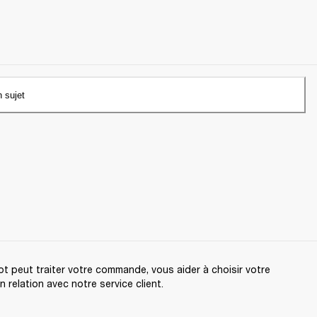
n sujet
t peut traiter votre commande, vous aider à choisir votre
relation avec notre service client.