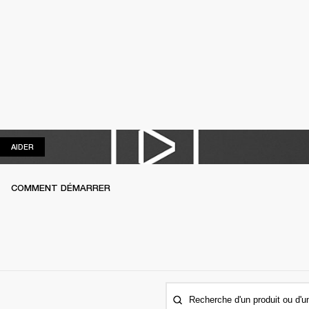
AIDER
AIDER
COMMENT DÉMARRER
Recherche d'un produit ou d'u