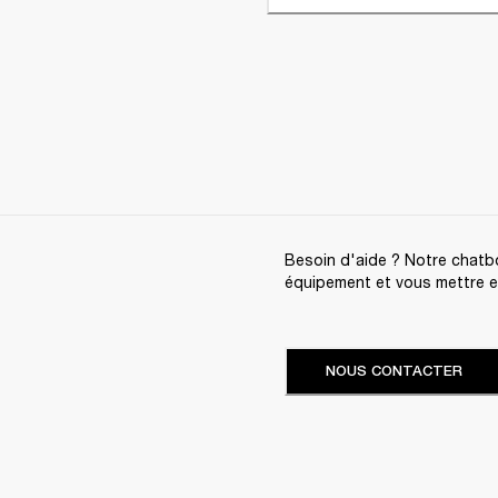
Besoin d'aide ? Notre chatbo
équipement et vous mettre en 
NOUS CONTACTER