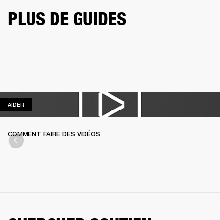
PLUS DE GUIDES
AIDER
AIDER
COMMENT FAIRE DES VIDÉOS