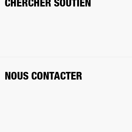
CHERCHER SOUTIEN
NOUS CONTACTER