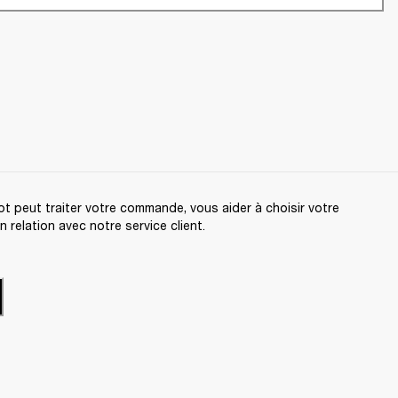
t peut traiter votre commande, vous aider à choisir votre
relation avec notre service client.