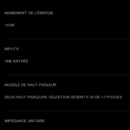
MANIEMENT DE L'ÉNERGIE
160W
INPUTS
UNE ENTRÉE
MODÈLE DE HAUT-PARLEUR
DEUX HAUT-PARLEURS CELESTION SEVENTY-80 DE 12 POUCES
IMPEDANCE UNITAIRE