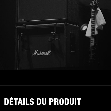
DÉTAILS DU PRODUIT