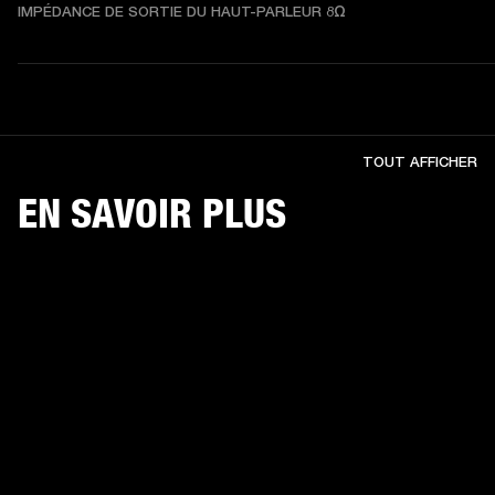
IMPÉDANCE DE SORTIE DU HAUT-PARLEUR 8Ω
TOUT AFFICHER
EN SAVOIR PLUS