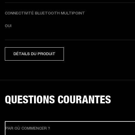
CONNECTIVITÉ BLUETOOTH MULTIPOINT
OUI
DÉTAILS DU PRODUIT
QUESTIONS COURANTES
PAR OÙ COMMENCER ?