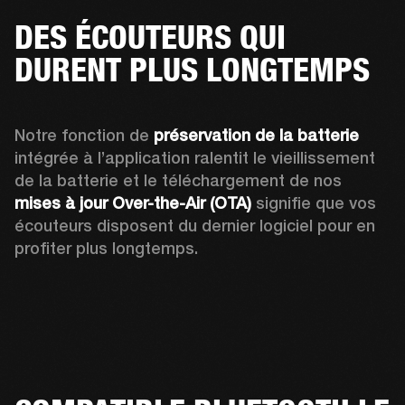
DES ÉCOUTEURS QUI
DURENT PLUS LONGTEMPS
Notre fonction de 
préservation de la batterie
intégrée à l’application ralentit le vieillissement 
de la batterie et l
e téléchargement de nos 
mises à jour Over-the-Air (OTA)
 signifie que vos 
écouteurs disposent du dernier logiciel pour en 
profiter plus longtemps.