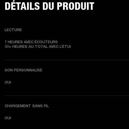
DÉTAILS DU PRODUIT
LECTURE
7 HEURES AVEC ÉCOUTEURS

30+ HEURES AU TOTAL AVEC L’ÉTUI
SON PERSONNALISÉ
OUI
CHARGEMENT SANS FIL
OUI