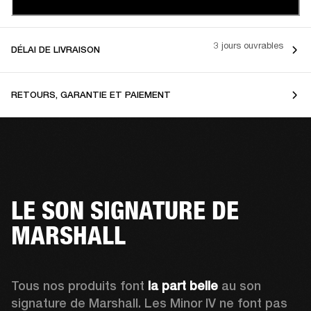
3 jours ouvrables
DÉLAI DE LIVRAISON
RETOURS, GARANTIE ET PAIEMENT
LE SON SIGNATURE DE
MARSHALL
Tous nos produits font 
la part belle
 au son 
signature de Marshall. Les Minor IV ne font pas 