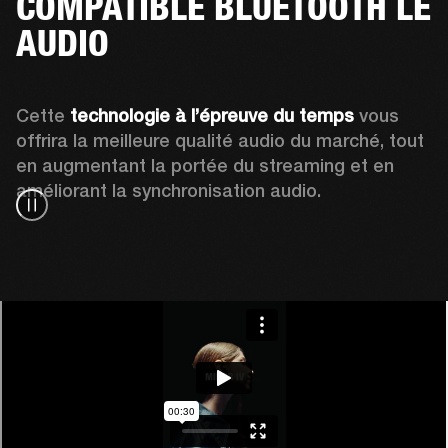
COMPATIBLE BLUETOOTH LE
AUDIO
Cette 
technologie à l’épreuve du temps
 vous 
offrira la meilleure qualité audio du marché, tout 
en augmentant la portée du streaming et en 
améliorant la synchronisation audio.