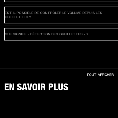
EST-IL POSSIBLE DE CONTRÔLER LE VOLUME DEPUIS LES
OREILLETTES ?
QUE SIGNIFIE « DÉTECTION DES OREILLETTES » ?
TOUT AFFICHER
EN SAVOIR PLUS