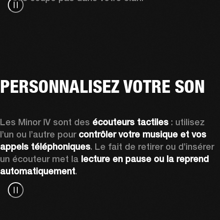
PERSONNALISEZ VOTRE SON
Les Minor IV sont des 
écouteurs tactiles
 : utilisez 
l’un ou l’autre pour 
contrôler votre musique et vos 
appels téléphoniques
. Le fait de retirer ou d’insérer 
un écouteur met la 
lecture en pause ou la reprend 
automatiquement
.