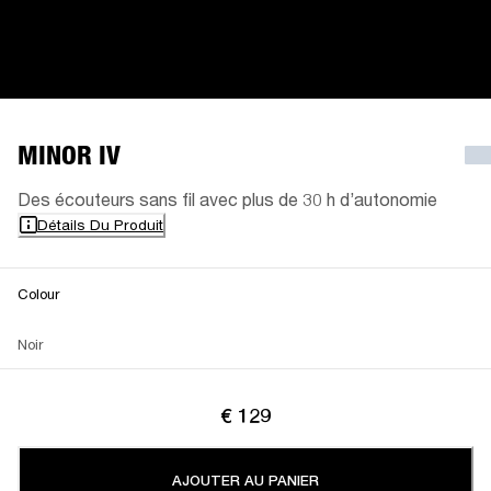
MINOR IV
Des écouteurs sans fil avec plus de 30 h d’autonomie
Détails Du Produit
Colour
Noir
€ 129
AJOUTER AU PANIER