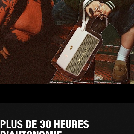
PLUS DE 30 HEURES