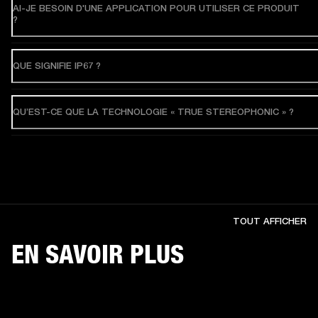
AI-JE BESOIN D'UNE APPLICATION POUR UTILISER CE PRODUIT
?
QUE SIGNIFIE IP67 ?
QU’EST-CE QUE LA TECHNOLOGIE « TRUE STEREOPHONIC » ?
TOUT AFFICHER
EN SAVOIR PLUS