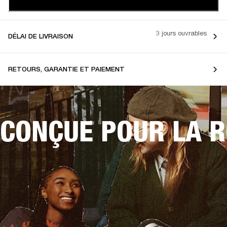
3 jours ouvrables
DÉLAI DE LIVRAISON
RETOURS, GARANTIE ET PAIEMENT
CONÇUE POUR LA 