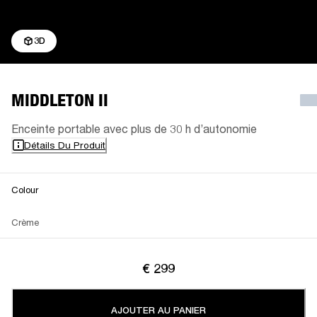
3D
MIDDLETON II
Enceinte portable avec plus de 30 h d’autonomie
Détails Du Produit
Colour
Crème
€ 299
AJOUTER AU PANIER