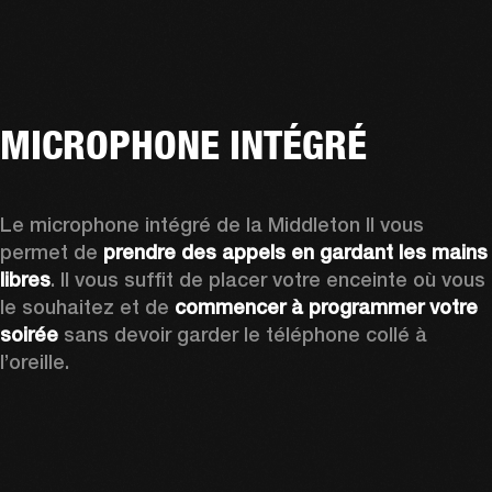
MICROPHONE INTÉGRÉ
Le microphone intégré de la Middleton II vous 
permet de 
prendre des appels en gardant les mains 
libres
. Il vous suffit de placer votre enceinte où vous 
le souhaitez et de 
commencer à programmer votre 
soirée 
sans devoir garder le téléphone collé à 
l’oreille.