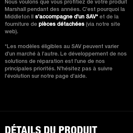
Nous voulons que vous profitiez de votre produit 
Marshall pendant des années. C’est pourquoi la 
Middleton II 
s’accompagne d’un SAV*
 et de la 
fourniture de 
pièces détachées
 (via notre site 
web).

*Les modèles éligibles au SAV peuvent varier 
d’un marché à l’autre. Le développement de nos 
solutions de réparation est l’une de nos 
principales priorités. N’hésitez pas à suivre 
l’évolution sur notre page d’aide.
DÉTAILS DU PRODUIT