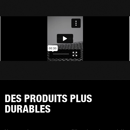
DES PRODUITS PLUS
DURABLES