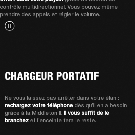
contrôle multidirectionnel. Vous pouvez même 
prendre des appels et régler le volume. 
CHARGEUR PORTATIF
Ne vous laissez pas arrêter dans votre élan : 
rechargez votre téléphone
 dès qu’il en a besoin 
grâce à la Middleton II. 
Il vous suffit de le 
branchez
 et l’enceinte fera le reste.