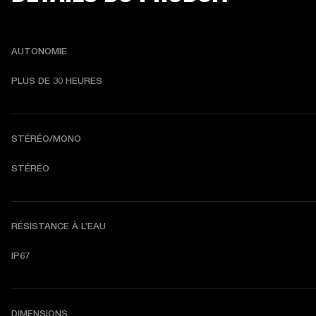
AUTONOMIE
PLUS DE 
30 HEURES
STÉRÉO/MONO
STÉRÉO
RÉSISTANCE À L’EAU
IP67
DIMENSIONS