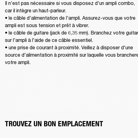
Il n'est pas nécessaire si vous disposez d'un ampli combo, 
car il intègre un haut-parleur. 

• le câble d'alimentation de l'ampli. Assurez-vous que votre 
ampli est sous tension et prêt à vibrer. 

• le câble de guitare (jack de 6,35 mm). Branchez votre guitar
sur l'ampli à l'aide de ce câble essentiel. 

• une prise de courant à proximité. Veillez à disposer d'une 
source d'alimentation à proximité sur laquelle vous branchere
votre ampli.
TROUVEZ UN BON EMPLACEMENT