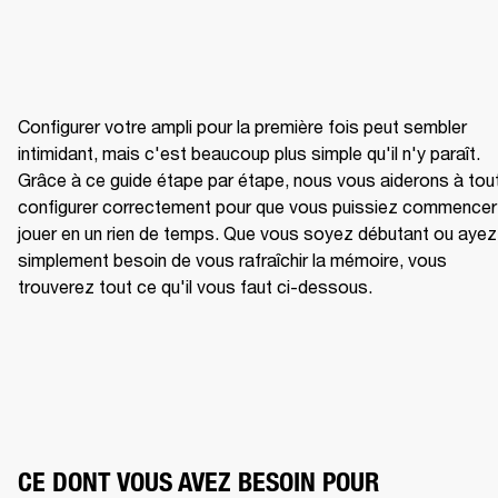
Configurer votre ampli pour la première fois peut sembler 
intimidant, mais c'est beaucoup plus simple qu'il n'y paraît. 
Grâce à ce guide étape par étape, nous vous aiderons à tout
configurer correctement pour que vous puissiez commencer 
jouer en un rien de temps. Que vous soyez débutant ou ayez 
simplement besoin de vous rafraîchir la mémoire, vous 
trouverez tout ce qu'il vous faut ci-dessous.
CE DONT VOUS AVEZ BESOIN POUR 