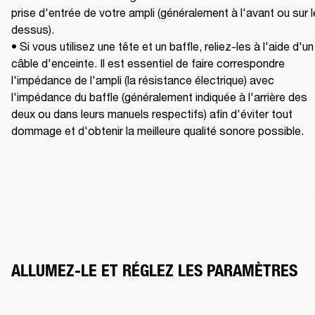
prise d'entrée de votre ampli (généralement à l'avant ou sur le
dessus). 

• Si vous utilisez une tête et un baffle, reliez-les à l'aide d'un 
câble d'enceinte. Il est essentiel de faire correspondre 
l'impédance de l'ampli (la résistance électrique) avec 
l'impédance du baffle (généralement indiquée à l'arrière des 
deux ou dans leurs manuels respectifs) afin d'éviter tout 
dommage et d'obtenir la meilleure qualité sonore possible.
ALLUMEZ-LE ET RÉGLEZ LES PARAMÈTRES