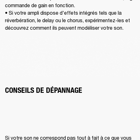
commande de gain en fonction.

• Si votre ampli dispose d'effets intégrés tels que la 
réverbération, le delay ou le chorus, expérimentez-les et 
découvrez comment ils peuvent modéliser votre son.  
CONSEILS DE DÉPANNAGE
Si votre son ne correspond pas tout à fait à ce que vous 