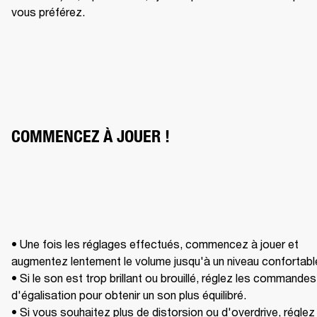
vous préférez. 
COMMENCEZ À JOUER !
• Une fois les réglages effectués, commencez à jouer et 
augmentez lentement le volume jusqu'à un niveau confortable
• Si le son est trop brillant ou brouillé, réglez les commandes 
d'égalisation pour obtenir un son plus équilibré.

• Si vous souhaitez plus de distorsion ou d'overdrive, réglez l