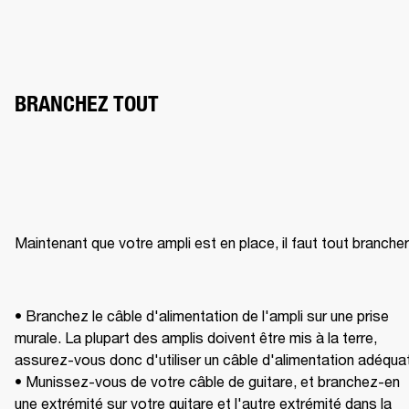
BRANCHEZ TOUT
Maintenant que votre ampli est en place, il faut tout brancher 
• Branchez le câble d'alimentation de l'ampli sur une prise 
murale. La plupart des amplis doivent être mis à la terre, 
assurez-vous donc d'utiliser un câble d'alimentation adéquat.
• Munissez-vous de votre câble de guitare, et branchez-en 
une extrémité sur votre guitare et l'autre extrémité dans la 