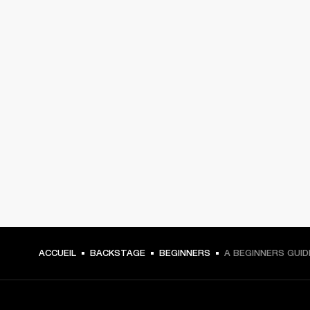
ACCUEIL
BACKSTAGE
BEGINNERS
A BEGINNERS GUI