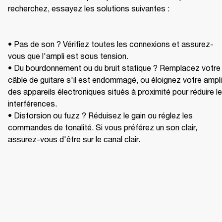
recherchez, essayez les solutions suivantes : 

• Pas de son ? Vérifiez toutes les connexions et assurez-
vous que l'ampli est sous tension.

• Du bourdonnement ou du bruit statique ? Remplacez votre 
câble de guitare s'il est endommagé, ou éloignez votre ampli 
des appareils électroniques situés à proximité pour réduire le
interférences. 

• Distorsion ou fuzz ? Réduisez le gain ou réglez les 
commandes de tonalité. Si vous préférez un son clair, 
assurez-vous d'être sur le canal clair.