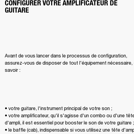
CONFIGURER VOTRE AMPLIFICATEUR DE 
GUITARE
Avant de vous lancer dans le processus de configuration, 
assurez-vous de disposer de tout l'équipement nécessaire, 
savoir : 
• votre guitare, l'instrument principal de votre son ;

• votre amplificateur, qu'il s'agisse d'un combo ou d'une tête
d'ampli, il est essentiel pour booster le son de votre guitare ; 
• le baffle (cab), indispensable si vous utilisez une tête d'ampli