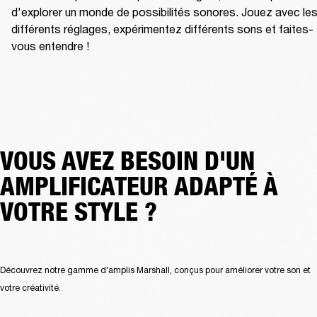
d'explorer un monde de possibilités sonores. Jouez avec les
différents réglages, expérimentez différents sons et faites-
vous entendre !
VOUS AVEZ BESOIN D'UN
AMPLIFICATEUR ADAPTÉ À
VOTRE STYLE ?
Découvrez notre gamme d'amplis Marshall, conçus pour améliorer votre son et 
votre créativité.