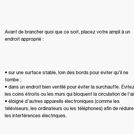
Avant de brancher quoi que ce soit, placez votre ampli à un 
endroit approprié :
• sur une surface stable, loin des bords pour éviter qu'il ne 
tombe ;

• dans un endroit bien ventilé pour éviter la surchauffe. Évitez
les coins étroits ou les murs qui bloquent la circulation de l'air
• éloigné d'autres appareils électroniques (comme les 
téléviseurs, les ordinateurs ou les téléphones) afin de réduire 
les interférences électriques.