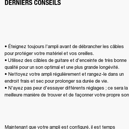
DERNIERS CONSEILS
• Éteignez toujours l'ampli avant de débrancher les câbles 
pour protéger votre matériel et vos oreilles.

• Utilisez des câbles de guitare et d'enceinte de très bonne 
qualité pour un son optimal et une plus grande longévité.

• Nettoyez votre ampli régulièrement et rangez-le dans un 
endroit frais et sec pour prolonger sa durée de vie.

• N'ayez pas peur d'essayer différents réglages ; ce sera la 
meilleure manière de trouver et de façonner votre propre son
Maintenant que votre ampli est configuré, il est temps 