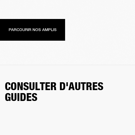
PARCOURIR NOS AMPLIS
CONSULTER D'AUTRES
GUIDES