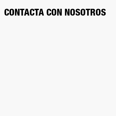
CONTACTA CON NOSOTROS