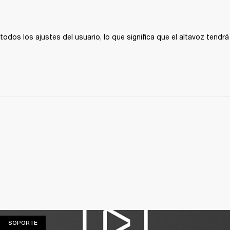
todos los ajustes del usuario, lo que significa que el altavoz tendrá
SOPORTE
SOPORTE