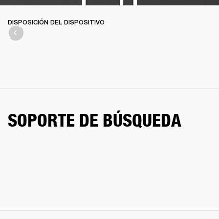
DISPOSICIÓN DEL DISPOSITIVO
SOPORTE DE BÚSQUEDA