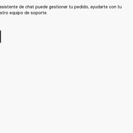
sistente de chat puede gestionar tu pedido, ayudarte con tu
stro equipo de soporte.