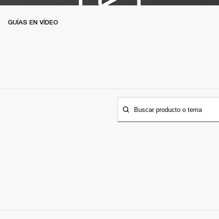
GUÍAS EN VÍDEO
Buscar producto o tema