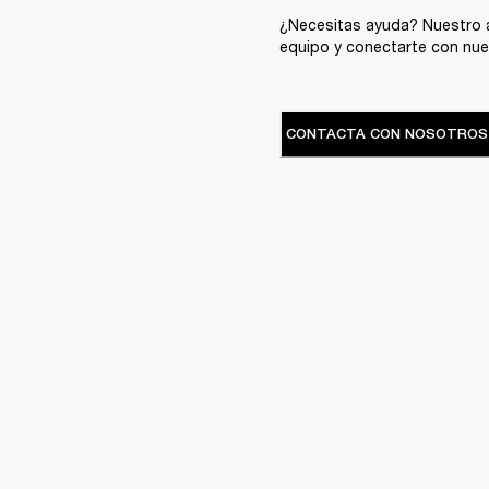
¿Necesitas ayuda? Nuestro a
equipo y conectarte con nue
CONTACTA CON NOSOTROS