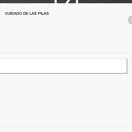
CUIDADO DE LAS PILAS