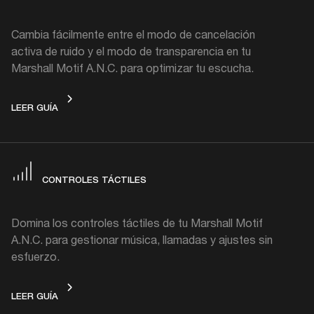
Cambia fácilmente entre el modo de cancelación
activa de ruido y el modo de transparencia en tu
Marshall Motif A.N.C. para optimizar tu escucha.
CONTROL DEL RUIDO
LEER GUÍA
CONTROLES TÁCTILES
Domina los controles táctiles de tu Marshall Motif
A.N.C. para gestionar música, llamadas y ajustes sin
esfuerzo.
CONTROLES TÁCTILES
LEER GUÍA