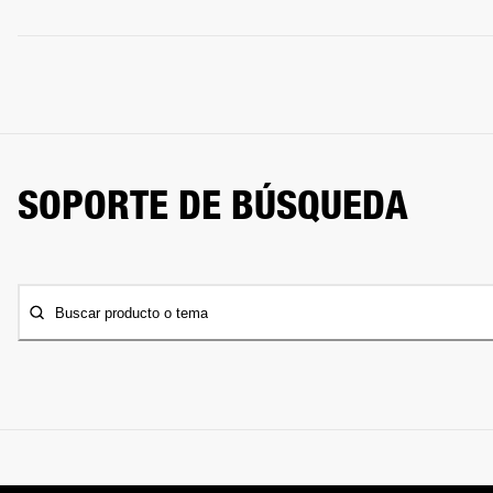
SOPORTE DE BÚSQUEDA
Buscar producto o tema