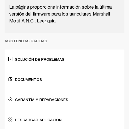
La página proporciona información sobre la última
versión del firmware para los auriculares Marshall
Motif A.N.C..
Leer guía
ASISTENCIAS RÁPIDAS
SOLUCIÓN DE PROBLEMAS
DOCUMENTOS
GARANTÍA Y REPARACIONES
DESCARGAR APLICACIÓN