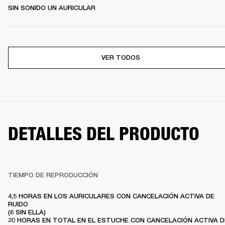
SIN SONIDO UN AURICULAR
VER TODOS
DETALLES DEL PRODUCTO
TIEMPO DE REPRODUCCIÓN
4,5 HORAS EN LOS AURICULARES CON CANCELACIÓN ACTIVA DE 
RUIDO

(6 SIN ELLA)

20 HORAS EN TOTAL EN EL ESTUCHE CON CANCELACIÓN ACTIVA DE