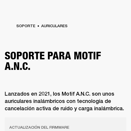
SOPORTE
AURICULARES
SOPORTE PARA MOTIF
A.N.C.
Lanzados en 2021, los Motif A.N.C. son unos
auriculares inalámbricos con tecnología de
cancelación activa de ruido y carga inalámbrica.
ACTUALIZACIÓN DEL FIRMWARE