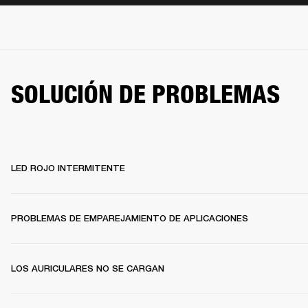
SOLUCIÓN DE PROBLEMAS
LED ROJO INTERMITENTE
PROBLEMAS DE EMPAREJAMIENTO DE APLICACIONES
LOS AURICULARES NO SE CARGAN