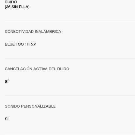
RUIDO

(26 SIN ELLA)
CONECTIVIDAD INALÁMBRICA
BLUETOOTH 5.2
CANCELACIÓN ACTIVA DEL RUIDO
SÍ
SONIDO PERSONALIZABLE
SÍ