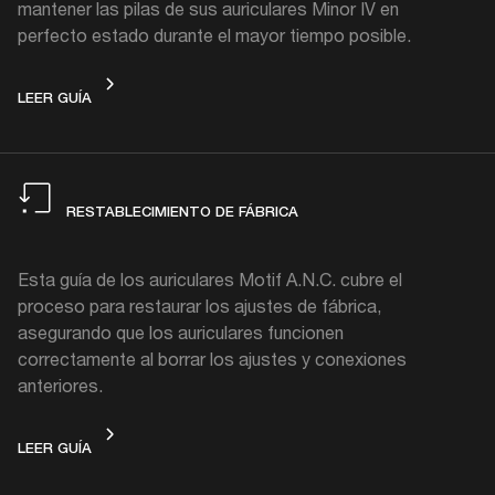
mantener las pilas de sus auriculares Minor IV en
perfecto estado durante el mayor tiempo posible.
CÓMO LIMPIAR
LEER GUÍA
RESTABLECIMIENTO DE FÁBRICA
Esta guía de los auriculares Motif A.N.C. cubre el
proceso para restaurar los ajustes de fábrica,
asegurando que los auriculares funcionen
correctamente al borrar los ajustes y conexiones
anteriores.
RESTABLECIMIENTO DE FÁBRICA
LEER GUÍA