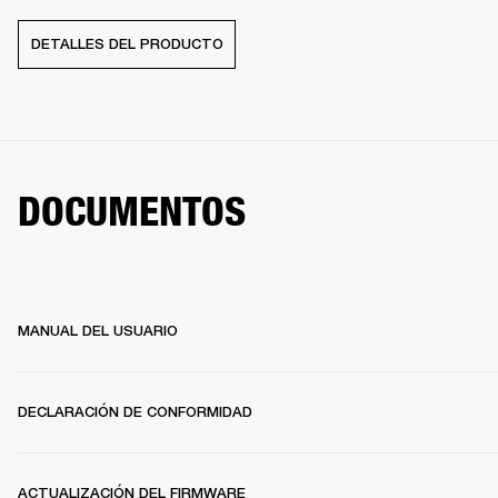
DETALLES DEL PRODUCTO
DOCUMENTOS
MANUAL DEL USUARIO
DECLARACIÓN DE CONFORMIDAD
ACTUALIZACIÓN DEL FIRMWARE