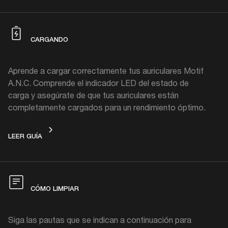
CARGANDO
Aprende a cargar correctamente tus auriculares Motif
A.N.C. Comprende el indicador LED del estado de
carga y asegúrate de que tus auriculares están
completamente cargados para un rendimiento óptimo.
CARGANDO
LEER GUÍA
CÓMO LIMPIAR
Siga las pautas que se indican a continuación para