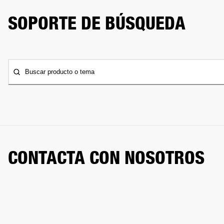
SOPORTE DE BÚSQUEDA
Buscar producto o tema
CONTACTA CON NOSOTROS