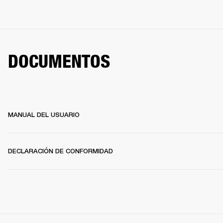
DOCUMENTOS
MANUAL DEL USUARIO
DECLARACIÓN DE CONFORMIDAD