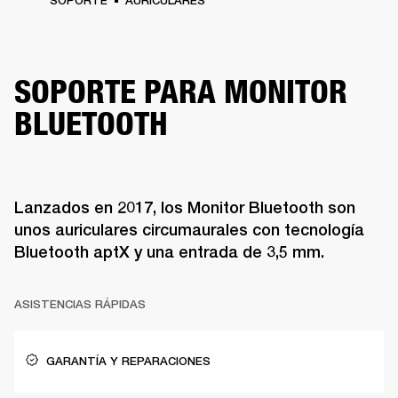
SOPORTE
AURICULARES
SOPORTE PARA MONITOR
BLUETOOTH
Lanzados en 2017, los Monitor Bluetooth son
unos auriculares circumaurales con tecnología
Bluetooth aptX y una entrada de 3,5 mm.
ASISTENCIAS RÁPIDAS
GARANTÍA Y REPARACIONES