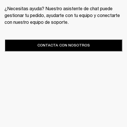
¿Necesitas ayuda? Nuestro asistente de chat puede
gestionar tu pedido, ayudarte con tu equipo y conectarte
con nuestro equipo de soporte.
CONTACTA CON NOSOTROS