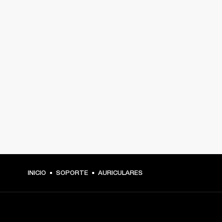
INICIO
SOPORTE
AURICULARES