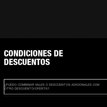
CONDICIONES DE
DESCUENTOS
¿PUEDO COMBINAR VALES O DESCUENTOS ADICIONALES CON
OTRO DESCUENTO/OFERTA?