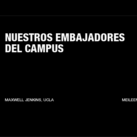
NUESTROS EMBAJADORES
DEL CAMPUS
MAXWELL JENKINS, UCLA
MEILEE