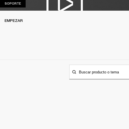
SOPORTE
SOPORTE
EMPEZAR
Buscar producto o tema