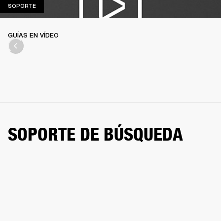
SOPORTE
SOPORTE
GUÍAS EN VÍDEO
SOPORTE DE BÚSQUEDA