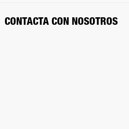
CONTACTA CON NOSOTROS