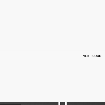
VER TODOS