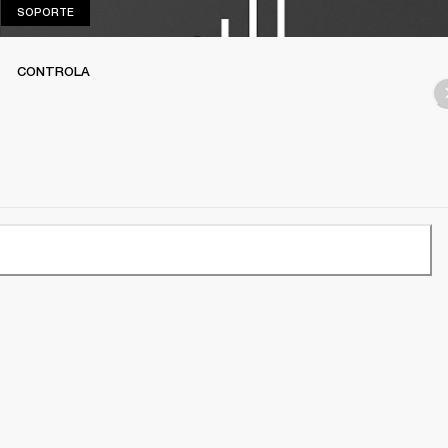
SOPORTE
SOPORTE
CONTROLA