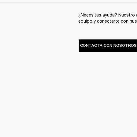
¿Necesitas ayuda? Nuestro a
equipo y conectarte con nue
CONTACTA CON NOSOTROS