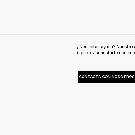
¿Necesitas ayuda? Nuestro a
equipo y conectarte con nue
CONTACTA CON NOSOTROS