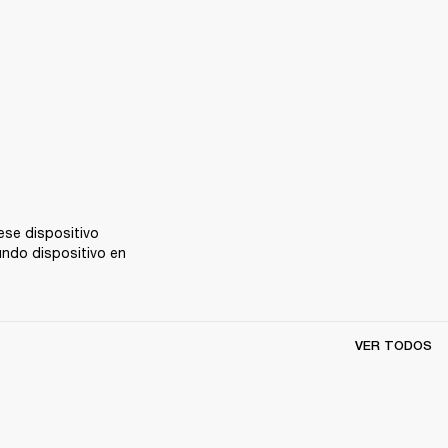
se dispositivo 
ndo dispositivo en 
VER TODOS