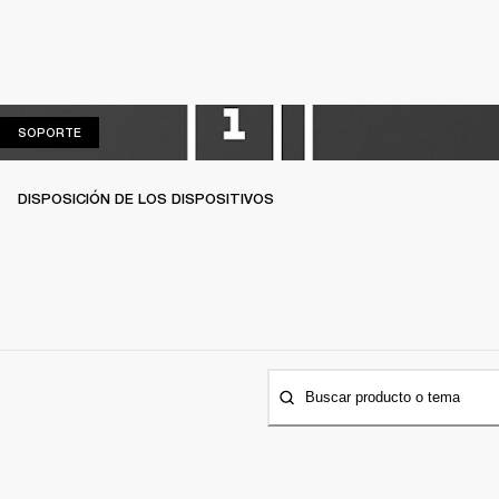
SOPORTE
SOPORTE
DISPOSICIÓN DE LOS DISPOSITIVOS
Buscar producto o tema