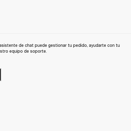
sistente de chat puede gestionar tu pedido, ayudarte con tu
stro equipo de soporte.