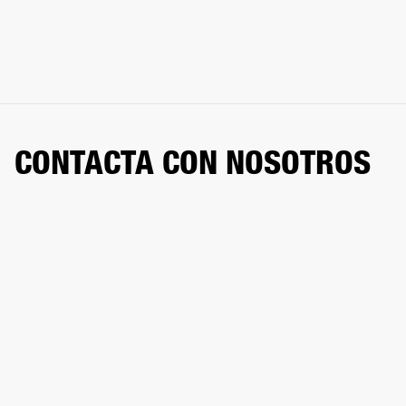
CONTACTA CON NOSOTROS