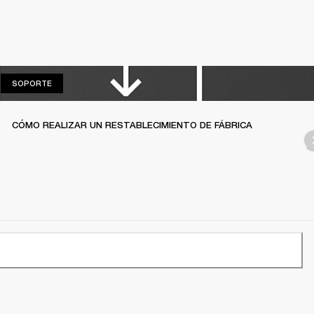
SOPORTE
SOPORTE
CÓMO REALIZAR UN RESTABLECIMIENTO DE FÁBRICA