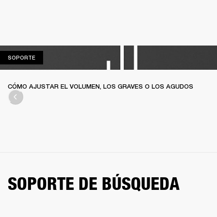
SOPORTE
SOPORTE
CÓMO AJUSTAR EL VOLUMEN, LOS GRAVES O LOS AGUDOS
SOPORTE DE BÚSQUEDA