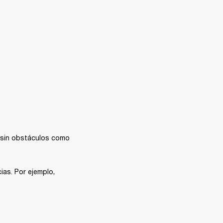
 sin obstáculos como 
ias. Por ejemplo, 