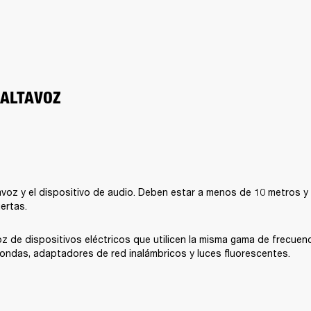
 ALTAVOZ
avoz y el dispositivo de audio. Deben estar a menos de 10 metros y
ertas.
voz de dispositivos eléctricos que utilicen la misma gama de frecuenc
ondas, adaptadores de red inalámbricos y luces fluorescentes.