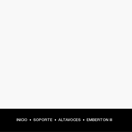
INICIO
SOPORTE
ALTAVOCES
EMBERTON III