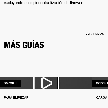
excluyendo cualquier actualización de firmware.
VER TODOS
MÁS GUÍAS
SOPORTE
SOPORTE
SOPORT
PARA EMPEZAR
CARGA