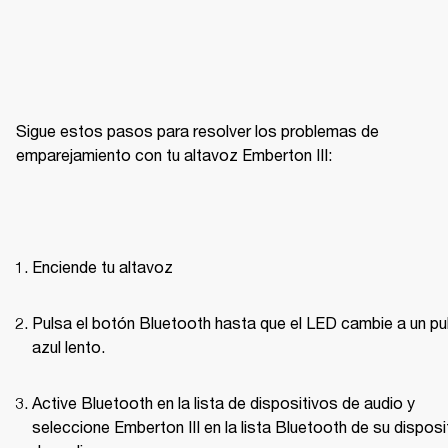
Sigue estos pasos para resolver los problemas de 
emparejamiento con tu altavoz Emberton III: 
Enciende tu altavoz
Pulsa el botón Bluetooth hasta que el LED cambie a un pul
azul lento.
Active Bluetooth en la lista de dispositivos de audio y 
seleccione Emberton III en la lista Bluetooth de su disposit