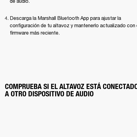
de audio.
Descarga la Marshall Bluetooth App para ajustar la 
configuración de tu altavoz y mantenerlo actualizado con e
firmware más reciente.
COMPRUEBA SI EL ALTAVOZ ESTÁ CONECTADO
A OTRO DISPOSITIVO DE AUDIO