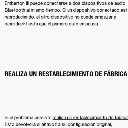
Emberton III puede conectarse a dos dispositivos de audio 
Bluetooth al mismo tiempo. Si un dispositivo conectado está
reproduciendo, el otro dispositivo no puede empezar a 
reproducir hasta que el primero esté en pausa.
REALIZA UN RESTABLECIMIENTO DE FÁBRICA
Si el problema persiste 
realice un restablecimiento de fábric
Esto devolverá el altavoz a su configuración original, 