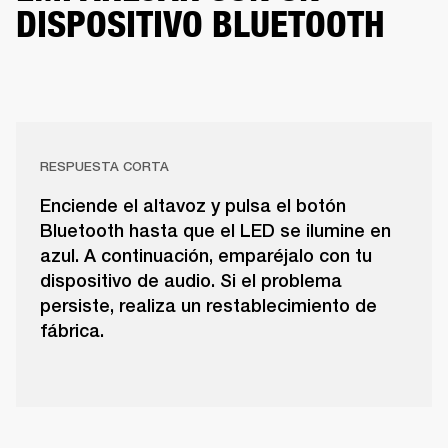
DISPOSITIVO BLUETOOTH
RESPUESTA CORTA
Enciende el altavoz y pulsa el botón
Bluetooth hasta que el LED se ilumine en
azul. A continuación, emparéjalo con tu
dispositivo de audio. Si el problema
persiste, realiza un restablecimiento de
fábrica.