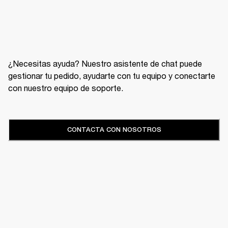
¿Necesitas ayuda? Nuestro asistente de chat puede
gestionar tu pedido, ayudarte con tu equipo y conectarte
con nuestro equipo de soporte.
CONTACTA CON NOSOTROS