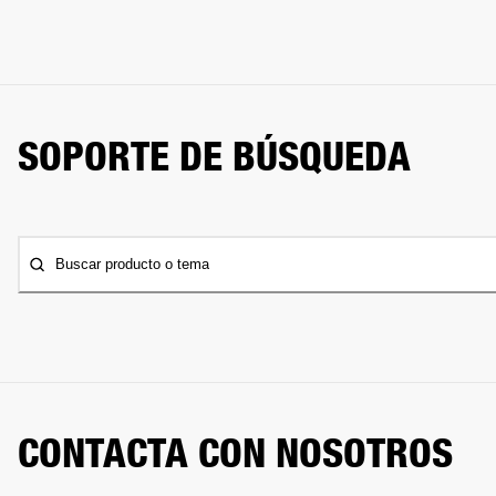
SOPORTE DE BÚSQUEDA
Buscar producto o tema
CONTACTA CON NOSOTROS