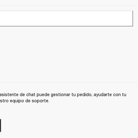
sistente de chat puede gestionar tu pedido, ayudarte con tu
stro equipo de soporte.