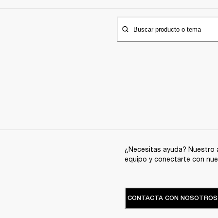
Buscar producto o tema
¿Necesitas ayuda? Nuestro a
equipo y conectarte con nue
CONTACTA CON NOSOTROS