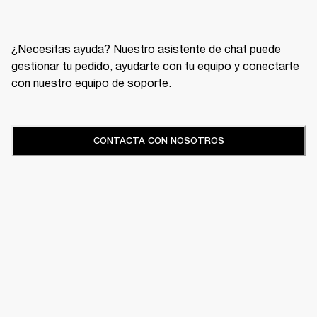
¿Necesitas ayuda? Nuestro asistente de chat puede
gestionar tu pedido, ayudarte con tu equipo y conectarte
con nuestro equipo de soporte.
CONTACTA CON NOSOTROS