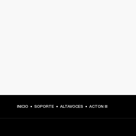
INICIO
SOPORTE
ALTAVOCES
ACTON III