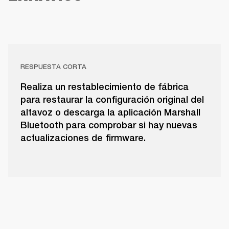
RESPUESTA CORTA
Realiza un restablecimiento de fábrica
para restaurar la configuración original del
altavoz o descarga la aplicación Marshall
Bluetooth para comprobar si hay nuevas
actualizaciones de firmware.