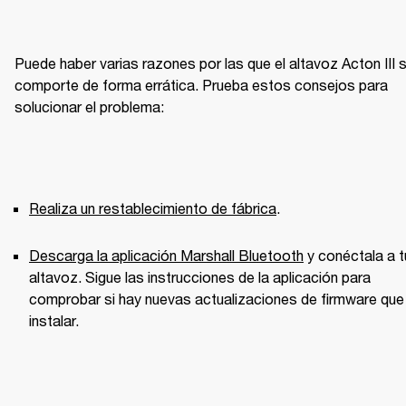
Puede haber varias razones por las que el altavoz Acton III s
comporte de forma errática. Prueba estos consejos para 
solucionar el problema:
Realiza un restablecimiento de fábrica
.
Descarga la aplicación Marshall Bluetooth
 y conéctala a tu
altavoz. Sigue las instrucciones de la aplicación para 
comprobar si hay nuevas actualizaciones de firmware que 
instalar.