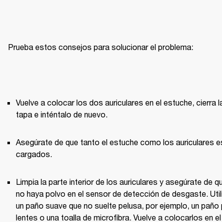
Prueba estos consejos para solucionar el problema:
Vuelve a colocar los dos auriculares en el estuche, cierra la
tapa e inténtalo de nuevo. 
Asegúrate de que tanto el estuche como los auriculares es
cargados.
Limpia la parte interior de los auriculares y asegúrate de qu
no haya polvo en el sensor de detección de desgaste. Utili
un paño suave que no suelte pelusa, por ejemplo, un paño 
lentes o una toalla de microfibra. Vuelve a colocarlos en el 