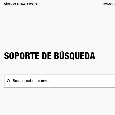
VÍDEOS PRÁCTICOS
CÓMO 
SOPORTE DE BÚSQUEDA
Buscar producto o tema