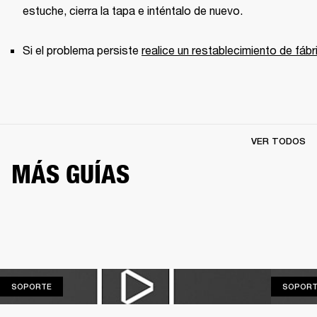
estuche, cierra la tapa e inténtalo de nuevo. 
Si el problema persiste 
realice un restablecimiento de fábr
VER TODOS
MÁS GUÍAS
SOPORTE
SOPORTE
SOPORT