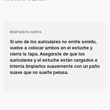
RESPUESTA CORTA
Si uno de los auriculares no emite sonido,
vuelve a colocar ambos en el estuche y
cierra la tapa. Asegúrate de que los
auriculares y el estuche están cargados e
intenta limpiarlos suavemente con un paño
suave que no suelte pelusa.