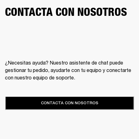
CONTACTA CON NOSOTROS
¿Necesitas ayuda? Nuestro asistente de chat puede
gestionar tu pedido, ayudarte con tu equipo y conectarte
con nuestro equipo de soporte.
CONTACTA CON NOSOTROS