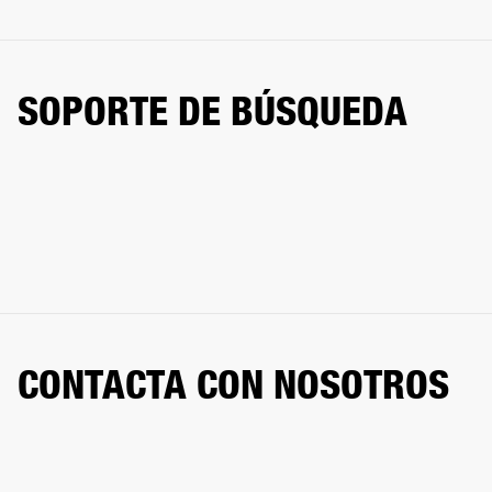
SOPORTE DE BÚSQUEDA
CONTACTA CON NOSOTROS