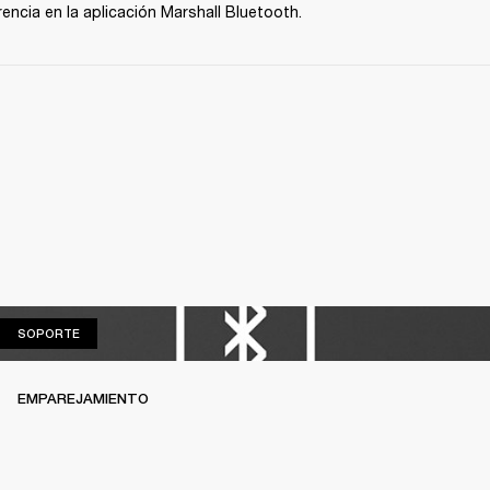
rencia en la aplicación Marshall Bluetooth.
SOPORTE
SOPORTE
EMPAREJAMIENTO