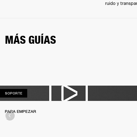
ruido y transpa
MÁS GUÍAS
SOPORTE
SOPORTE
PARA EMPEZAR