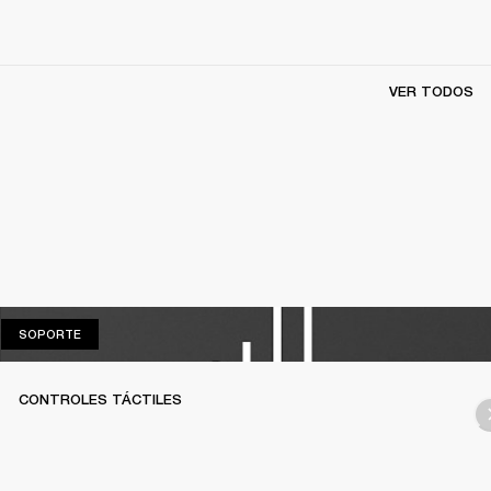
VER TODOS
SOPORTE
SOPORTE
CONTROLES TÁCTILES