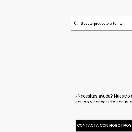
Buscar producto o tema
¿Necesitas ayuda? Nuestro a
equipo y conectarte con nue
CONTACTA CON NOSOTROS