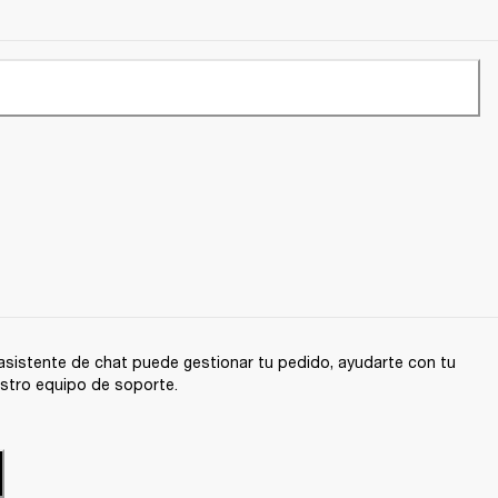
sistente de chat puede gestionar tu pedido, ayudarte con tu
stro equipo de soporte.