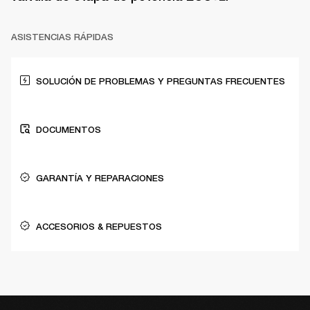
ASISTENCIAS RÁPIDAS
SOLUCIÓN DE PROBLEMAS Y PREGUNTAS FRECUENTES
DOCUMENTOS
GARANTÍA Y REPARACIONES
ACCESORIOS & REPUESTOS