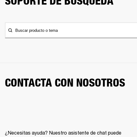
SOPORTE DE BÚSQUEDA
Buscar producto o tema
CONTACTA CON NOSOTROS
¿Necesitas ayuda? Nuestro asistente de chat puede