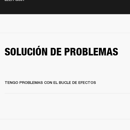
SOLUCIÓN DE PROBLEMAS
TENGO PROBLEMAS CON EL BUCLE DE EFECTOS