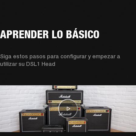
APRENDER LO BÁSICO
Siga estos pasos para configurar y empezar a 
utilizar su DSL1 Head