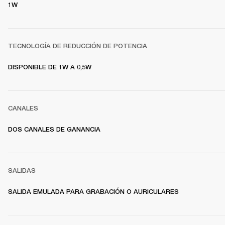
1W
TECNOLOGÍA DE REDUCCIÓN DE POTENCIA
DISPONIBLE DE 1W A 0,5W
CANALES
DOS CANALES DE GANANCIA
SALIDAS
SALIDA EMULADA PARA GRABACIÓN O AURICULARES