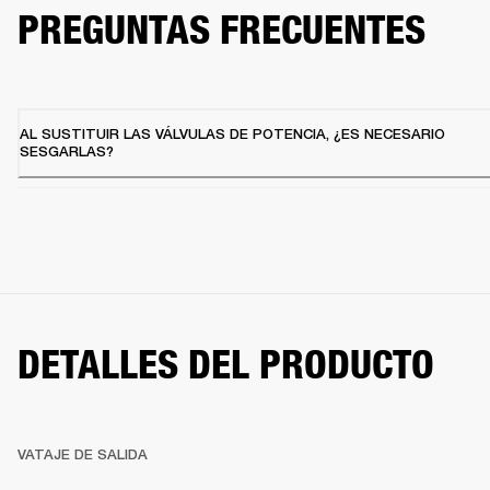
PREGUNTAS FRECUENTES
AL SUSTITUIR LAS VÁLVULAS DE POTENCIA, ¿ES NECESARIO
SESGARLAS?
DETALLES DEL PRODUCTO
VATAJE DE SALIDA