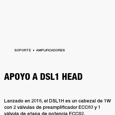
SOPORTE
AMPLIFICADORES
APOYO A DSL1 HEAD
Lanzado en 2018, el DSL1H es un cabezal de 1W
con 2 válvulas de preamplificador ECC83 y 1
válvula de etapa de potencia ECC82.