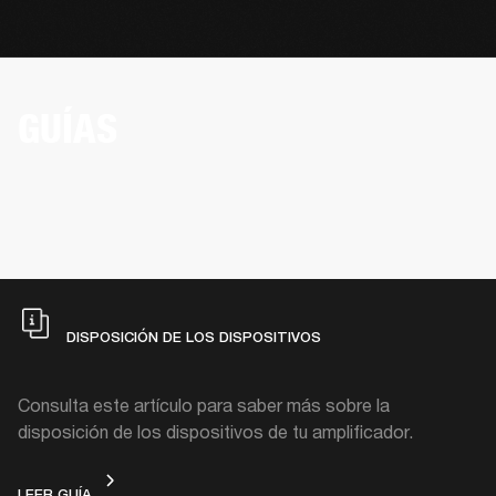
GUÍAS
DISPOSICIÓN DE LOS DISPOSITIVOS
Consulta este artículo para saber más sobre la
disposición de los dispositivos de tu amplificador.
DISPOSICIÓN DE LOS DISPOSITIVOS
LEER GUÍA