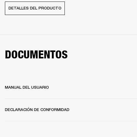
DETALLES DEL PRODUCTO
DOCUMENTOS
MANUAL DEL USUARIO
DECLARACIÓN DE CONFORMIDAD