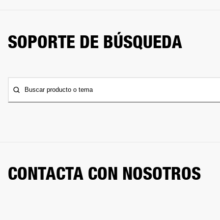
SOPORTE DE BÚSQUEDA
Buscar producto o tema
CONTACTA CON NOSOTROS