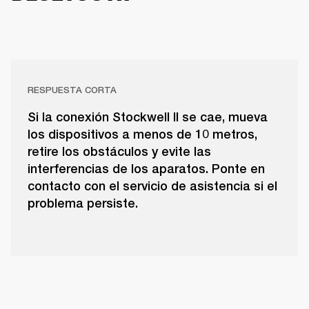
RESPUESTA CORTA
Si la conexión Stockwell II se cae, mueva
los dispositivos a menos de 10 metros,
retire los obstáculos y evite las
interferencias de los aparatos. Ponte en
contacto con el servicio de asistencia si el
problema persiste.