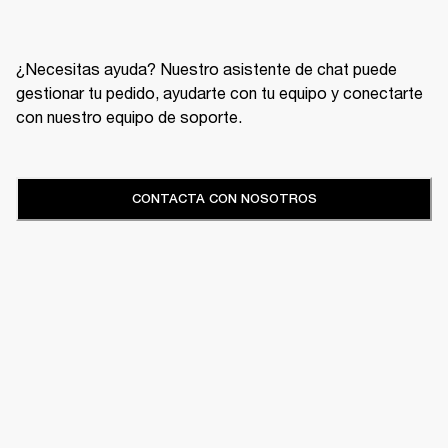
¿Necesitas ayuda? Nuestro asistente de chat puede
gestionar tu pedido, ayudarte con tu equipo y conectarte
con nuestro equipo de soporte.
CONTACTA CON NOSOTROS