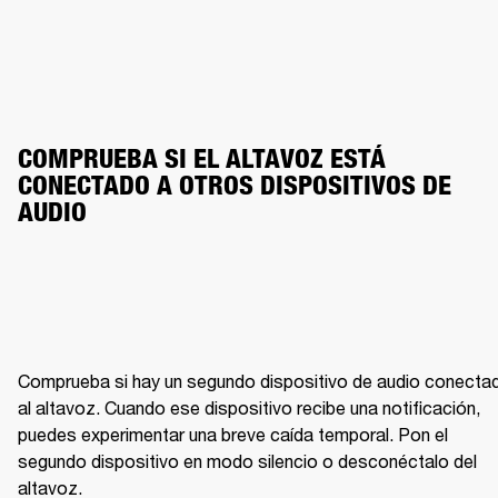
COMPRUEBA SI EL ALTAVOZ ESTÁ 
CONECTADO A OTROS DISPOSITIVOS DE 
AUDIO
Comprueba si hay un segundo dispositivo de audio conectad
al altavoz. Cuando ese dispositivo recibe una notificación, 
puedes experimentar una breve caída temporal. Pon el 
segundo dispositivo en modo silencio o desconéctalo del 
altavoz.