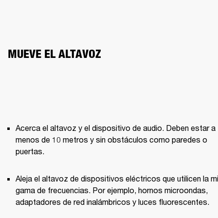
MUEVE EL ALTAVOZ
Acerca el altavoz y el dispositivo de audio. Deben estar a 
menos de 10 metros y sin obstáculos como paredes o 
puertas.
Aleja el altavoz de dispositivos eléctricos que utilicen la m
gama de frecuencias. Por ejemplo, hornos microondas, 
adaptadores de red inalámbricos y luces fluorescentes.