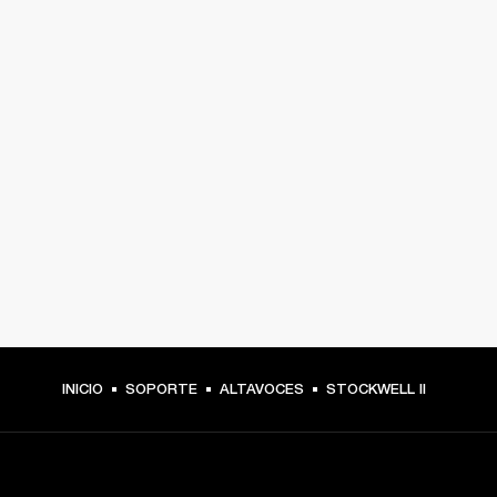
INICIO
SOPORTE
ALTAVOCES
STOCKWELL II