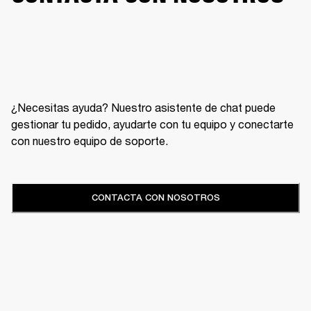
¿Necesitas ayuda? Nuestro asistente de chat puede
gestionar tu pedido, ayudarte con tu equipo y conectarte
con nuestro equipo de soporte.
CONTACTA CON NOSOTROS