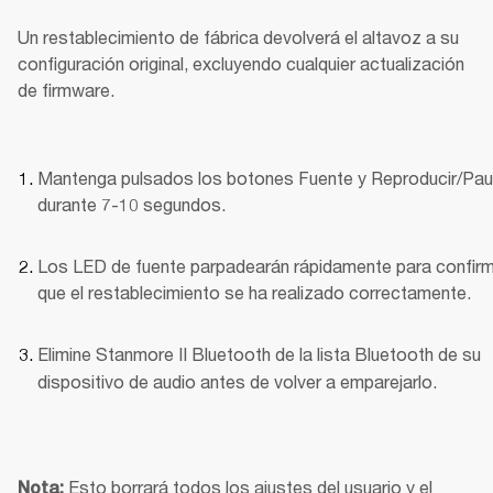
Un restablecimiento de fábrica devolverá el altavoz a su 
configuración original, excluyendo cualquier actualización 
de firmware.
Mantenga pulsados los botones Fuente y Reproducir/Pau
durante 7-10 segundos.
Los LED de fuente parpadearán rápidamente para confirm
que el restablecimiento se ha realizado correctamente.
Elimine Stanmore II Bluetooth
de la lista Bluetooth de su 
dispositivo de audio antes de volver a emparejarlo.
Esto borrará todos los ajustes del usuario y el 
Nota: 