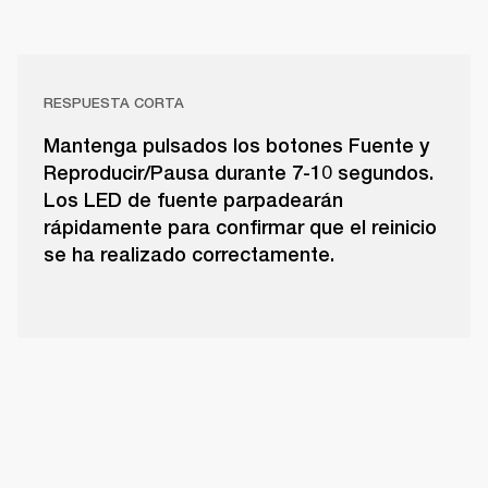
RESPUESTA CORTA
Mantenga pulsados los botones Fuente y
Reproducir/Pausa durante 7-10 segundos.
Los LED de fuente parpadearán
rápidamente para confirmar que el reinicio
se ha realizado correctamente.