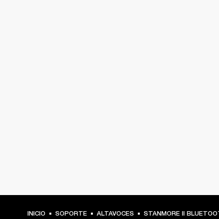
INICIO
SOPORTE
ALTAVOCES
STANMORE II BLUETOO