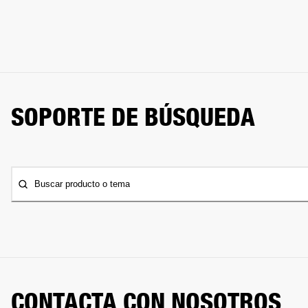
SOPORTE DE BÚSQUEDA
Buscar producto o tema
CONTACTA CON NOSOTROS