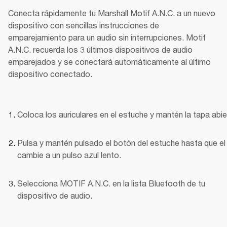
Conecta rápidamente tu Marshall Motif A.N.C. a un nuevo 
dispositivo con sencillas instrucciones de 
emparejamiento para un audio sin interrupciones. Motif 
A.N.C. recuerda los 3 últimos dispositivos de audio 
emparejados y se conectará automáticamente al último 
dispositivo conectado.
Coloca los auriculares en el estuche y mantén la tapa abie
Pulsa y mantén pulsado el botón del estuche hasta que el
cambie a un pulso azul lento.
Selecciona MOTIF A.N.C. en la lista Bluetooth de tu 
dispositivo de audio.