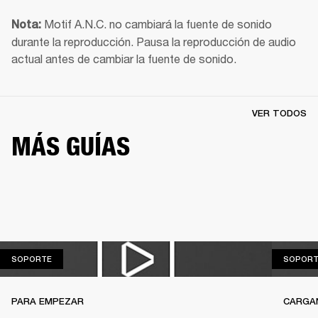
Motif A.N.C. no cambiará la fuente de sonido 
Nota: 
durante la reproducción. Pausa la reproducción de audio 
actual antes de cambiar la fuente de sonido.
VER TODOS
MÁS GUÍAS
SOPORTE
SOPORTE
SOPORT
PARA EMPEZAR
CARGA