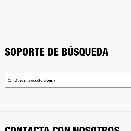
SOPORTE DE BÚSQUEDA
Buscar producto o tema
CONTACTA CON NOSOTROS