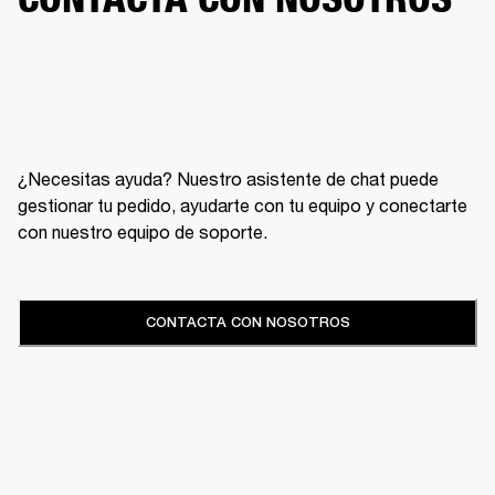
¿Necesitas ayuda? Nuestro asistente de chat puede
gestionar tu pedido, ayudarte con tu equipo y conectarte
con nuestro equipo de soporte.
CONTACTA CON NOSOTROS