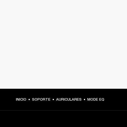
INICIO
SOPORTE
AURICULARES
MODE EQ