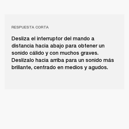
RESPUESTA CORTA
Desliza el interruptor del mando a
distancia hacia abajo para obtener un
sonido cálido y con muchos graves.
Deslízalo hacia arriba para un sonido más
brillante, centrado en medios y agudos.