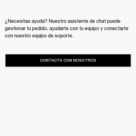
¿Necesitas ayuda? Nuestro asistente de chat puede
gestionar tu pedido, ayudarte con tu equipo y conectarte
con nuestro equipo de soporte.
CONTACTA CON NOSOTROS