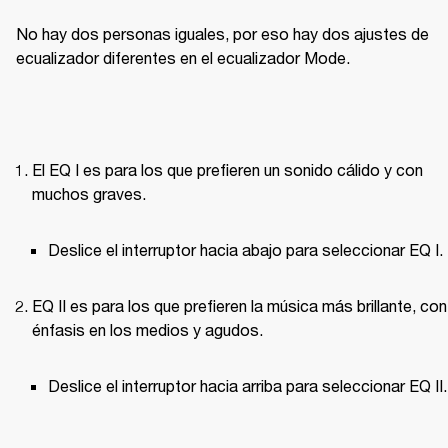
No hay dos personas iguales, por eso hay dos ajustes de 
ecualizador diferentes en el ecualizador Mode.
El EQ I es para los que prefieren un sonido cálido y con 
muchos graves.
Deslice el interruptor hacia abajo para seleccionar EQ I.
EQ II es para los que prefieren la música más brillante, con 
énfasis en los medios y agudos.
Deslice el interruptor hacia arriba para seleccionar EQ II.