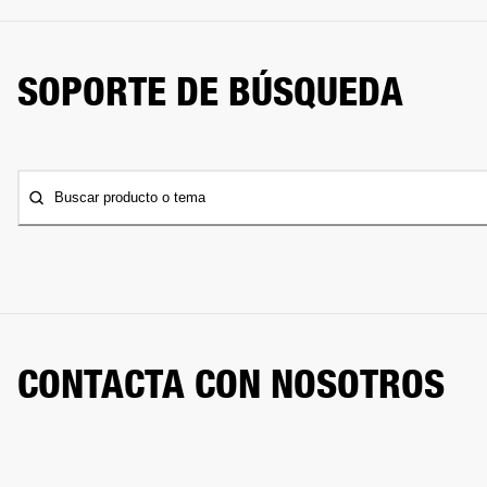
SOPORTE DE BÚSQUEDA
Buscar producto o tema
CONTACTA CON NOSOTROS