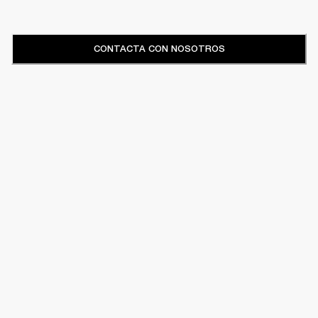
CONTACTA CON NOSOTROS