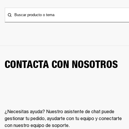
Buscar producto o tema
CONTACTA CON NOSOTROS
¿Necesitas ayuda? Nuestro asistente de chat puede
gestionar tu pedido, ayudarte con tu equipo y conectarte
con nuestro equipo de soporte.