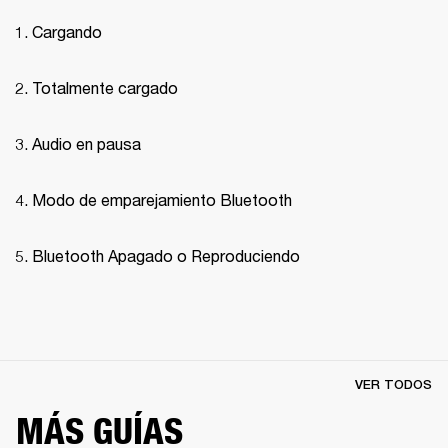
Cargando
Totalmente cargado
Audio en pausa
Modo de emparejamiento Bluetooth 
Bluetooth Apagado o Reproduciendo
VER TODOS
MÁS GUÍAS