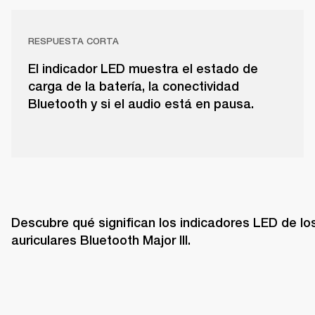
RESPUESTA CORTA
El indicador LED muestra el estado de
carga de la batería, la conectividad
Bluetooth y si el audio está en pausa.
Descubre qué significan los indicadores LED de los
auriculares Bluetooth Major III. 