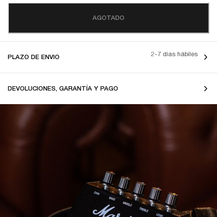
AGOTADO
2-7 días hábiles
PLAZO DE ENVIO
DEVOLUCIONES, GARANTÍA Y PAGO