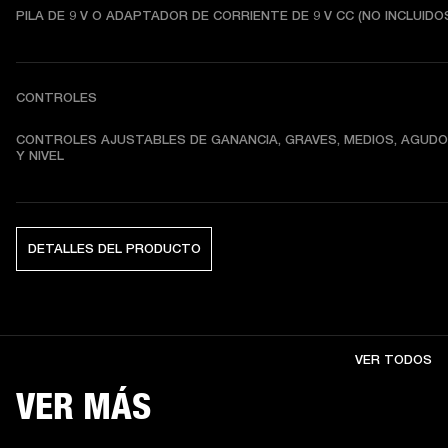
PILA DE 9 V O ADAPTADOR DE CORRIENTE DE 9 V CC (NO INCLUIDO
CONTROLES
CONTROLES AJUSTABLES DE GANANCIA, GRAVES, MEDIOS, AGUDO
Y NIVEL
DETALLES DEL PRODUCTO
VER TODOS
VER MÁS