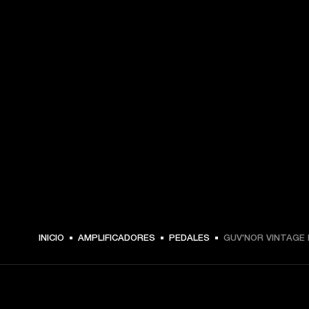
INICIO
AMPLIFICADORES
PEDALES
GUV'NOR VINTAGE 