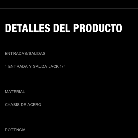
DETALLES DEL PRODUCTO
ENTRADAS/SALIDAS
1 ENTRADA Y SALIDA JACK 1/4
MATERIAL
CHASIS DE ACERO
POTENCIA