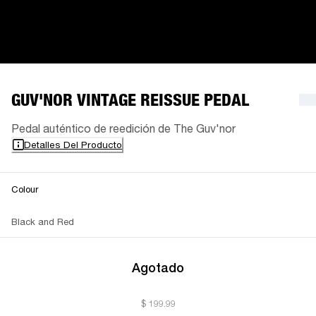
GUV'NOR VINTAGE REISSUE PEDAL
Pedal auténtico de reedición de The Guv'nor
Detalles Del Producto
Colour
Black and Red
Agotado
$ 199.99