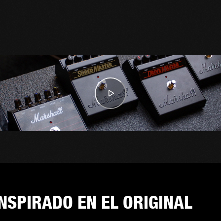
INSPIRADO EN EL ORIGINAL