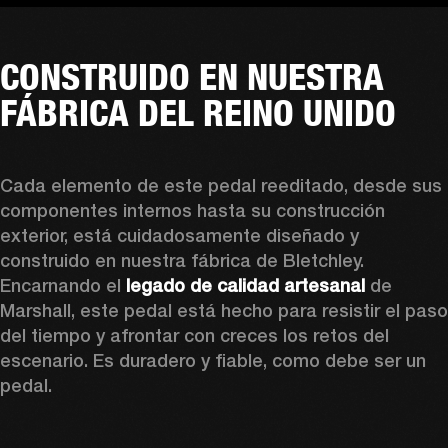
CONSTRUIDO EN NUESTRA
FÁBRICA DEL REINO UNIDO
Cada elemento de este pedal reeditado, desde sus 
componentes internos hasta su construcción 
exterior, está cuidadosamente diseñado y 
construido en nuestra fábrica de Bletchley. 
Encarnando el 
legado de calidad artesanal
 de 
Marshall, este pedal está hecho para resistir el paso 
del tiempo y afrontar con creces los retos del 
escenario. Es duradero y fiable, como debe ser un 
pedal.  