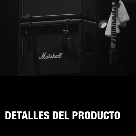
DETALLES DEL PRODUCTO