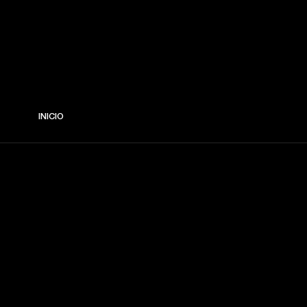
INICIO