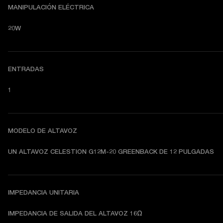
MANIPULACIÓN ELÉCTRICA
20W
ENTRADAS
1
MODELO DE ALTAVOZ
UN ALTAVOZ CELESTION G12M-20 GREENBACK DE 12 PULGADAS
IMPEDANCIA UNITARIA
IMPEDANCIA DE SALIDA DEL ALTAVOZ 16Ω