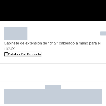
Gabinete de extensión de 1x12" cableado a mano para el
1974X
Detalles Del Producto