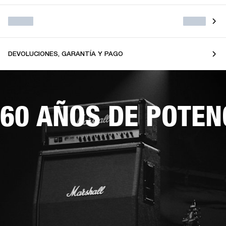
DEVOLUCIONES, GARANTÍA Y PAGO
60 AÑOS DE POTEN