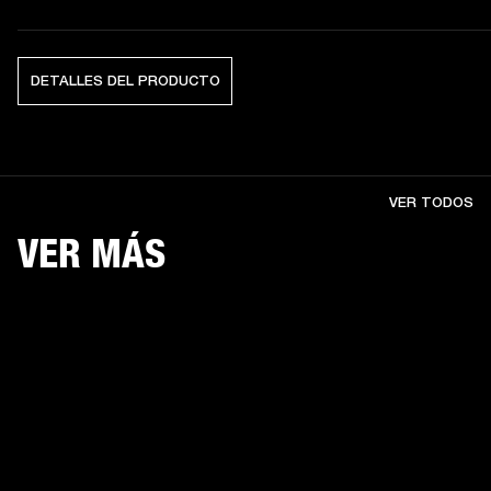
DETALLES DEL PRODUCTO
VER TODOS
VER MÁS