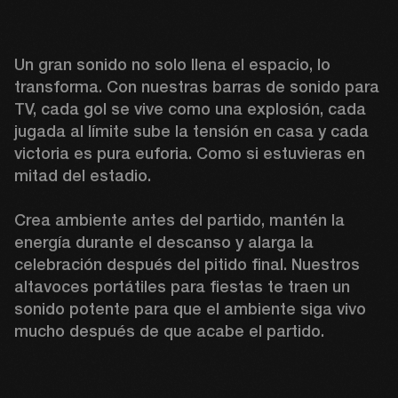
Un gran sonido no solo llena el espacio, lo 
transforma. Con nuestras barras de sonido para 
TV, cada gol se vive como una explosión, cada 
jugada al límite sube la tensión en casa y cada 
victoria es pura euforia. Como si estuvieras en 
mitad del estadio.

Crea ambiente antes del partido, mantén la 
energía durante el descanso y alarga la 
celebración después del pitido final. Nuestros 
altavoces portátiles para fiestas te traen un 
sonido potente para que el ambiente siga vivo 
mucho después de que acabe el partido.