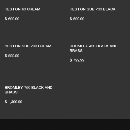
HESTON 60 CREAM
HESTON SUB 200 BLACK
$ 699.99
$ 599.99
HESTON SUB 200 CREAM
BROMLEY 450 BLACK AND
BRASS
$ 599.99
$ 799.99
BROMLEY 750 BLACK AND
BRASS
$ 1,299.99