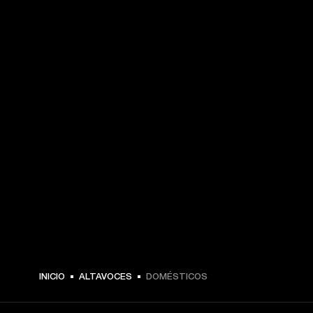
INICIO
ALTAVOCES
DOMÉSTICOS