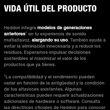
VIDA ÚTIL DEL PRODUCTO
Heddon integra 
modelos de generaciones 
anteriores
¹ en tu experiencia de sonido 
multialtavoz, 
alargando su uso
. También ayuda a 
evitar la eliminación innecesaria y a reducir los 
residuos. Esperamos impulsar decisiones 
sostenibles al maximizar el valor de los 
productos que ya tienes.

¹La compatibilidad y el rendimiento pueden 
variar en función de la antigüedad y la condición 
de tus altavoces existentes. Algunas 
características pueden requerir actualizaciones 
adicionales de hardware o software. Consulta 
las directrices oficiales de Heddon para conocer 