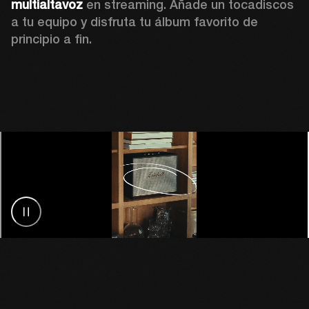
multialtavoz
 en streaming. Añade un tocadiscos 
a tu equipo y disfruta tu álbum favorito de 
principio a fin.