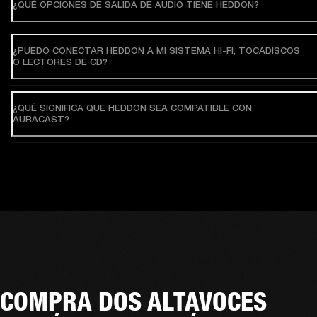
¿QUÉ OPCIONES DE SALIDA DE AUDIO TIENE HEDDON?
¿PUEDO CONECTAR HEDDON A MI SISTEMA HI-FI, TOCADISCOS
O LECTORES DE CD?
¿QUÉ SIGNIFICA QUE HEDDON SEA COMPATIBLE CON
AURACAST?
COMPRA DOS ALTAVOCES