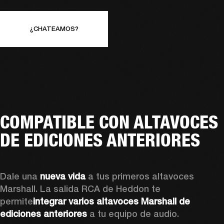
¿CHATEAMOS?
COMPATIBLE CON ALTAVOCES
DE EDICIONES ANTERIORES
Dale una 
nueva vida
 a tus primeros altavoces 
Marshall. La salida RCA de Heddon te 
permite
integrar varios altavoces Marshall de 
ediciones anteriores
 a tu equipo de audio.