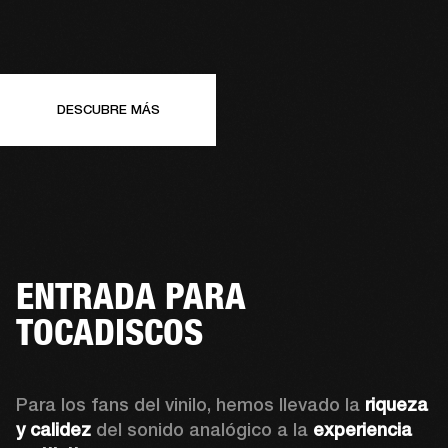
DESCUBRE MÁS
ENTRADA PARA
TOCADISCOS
Para los fans del vinilo, hemos llevado la 
riqueza 
y calidez
 del sonido analógico a la 
experiencia 