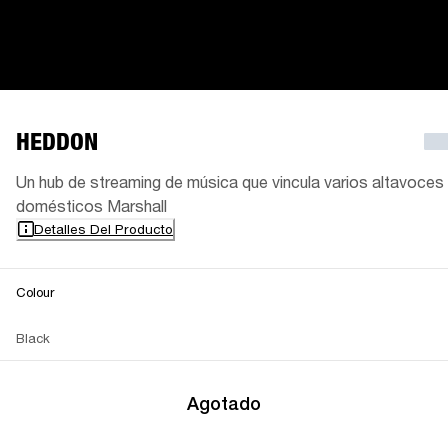
HEDDON
Un hub de streaming de música que vincula varios altavoces
domésticos Marshall
Detalles Del Producto
Colour
Black
Agotado