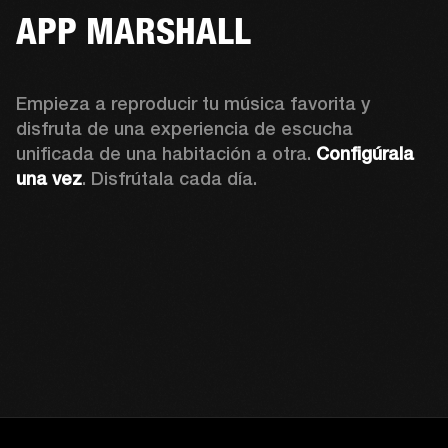
APP MARSHALL
Empieza a reproducir tu música favorita y 
disfruta de una experiencia de escucha 
unificada de una habitación a otra. 
Configúrala 
una vez
. Disfrútala cada día.