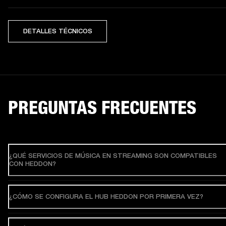
DETALLES TÉCNICOS
PREGUNTAS FRECUENTES
¿QUÉ SERVICIOS DE MÚSICA EN STREAMING SON COMPATIBLES
CON HEDDON?
¿CÓMO SE CONFIGURA EL HUB HEDDON POR PRIMERA VEZ?