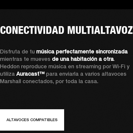
CONECTIVIDAD MULTIALTAVOZ
Disfruta de tu
 música perfectamente sincronizada
mientras te mueves
 de una habitación a otra
. 
Heddon reproduce música en streaming por Wi-Fi y 
utiliza
 Auracast™
 para enviarla a varios altavoces 
Marshall conectados, por toda la casa.
ALTAVOCES COMPATIBLES