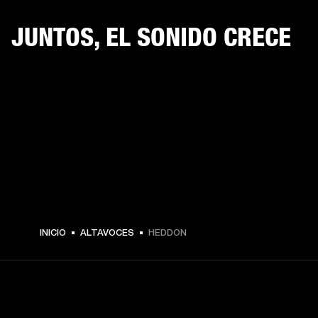
JUNTOS, EL SONIDO CRECE
INICIO
ALTAVOCES
HEDDON