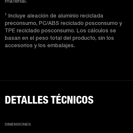
material.

¹ Incluye aleación de aluminio reciclada 
preconsumo, PC/ABS reciclado posconsumo y 
TPE reciclado posconsumo. Los cálculos se 
basan en el peso total del producto, sin los 
accesorios y los embalajes.
DETALLES TÉCNICOS
DIMENSIONES