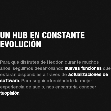
UN HUB EN CONSTANTE
EVOLUCIÓN
Para que disfrutes de Heddon durante muchos 
años, seguimos desarrollando 
nuevas funciones
 que 
estarán disponibles a través de 
actualizaciones de 
software
. Para seguir ofreciéndote la mejor 
experiencia de audio, nos encantaría conocer 
tuopinión
.