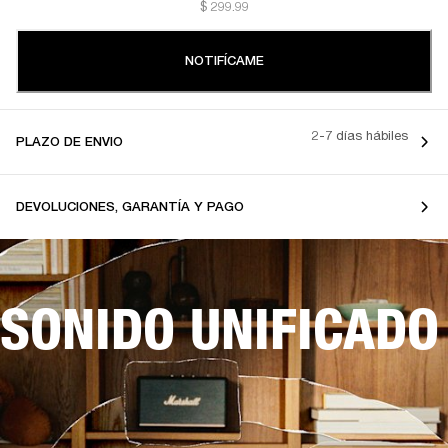
$ 299.99
NOTIFÍCAME
2-7 días hábiles
PLAZO DE ENVIO
DEVOLUCIONES, GARANTÍA Y PAGO
SONIDO UNIFICADO