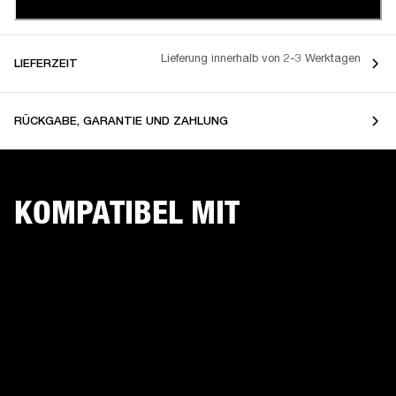
Lieferung innerhalb von 2-3 Werktagen
LIEFERZEIT
RÜCKGABE, GARANTIE UND ZAHLUNG
KOMPATIBEL MIT