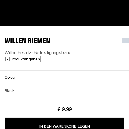
WILLEN RIEMEN
Willen Ersatz-Befestigungsband
Produktangaben
Colour
Black
€ 9.99
IN DEN WARENKORB LEGEN