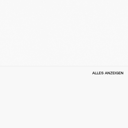
ALLES ANZEIGEN