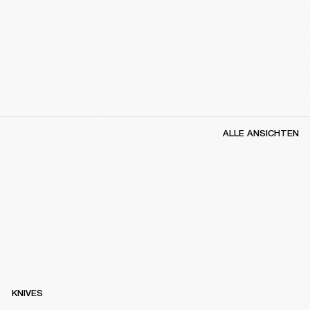
ALLE ANSICHTEN
KNIVES