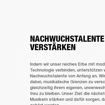
NACHWUCHSTALENTE
VERSTÄRKEN
Indem wir unser reiches Erbe mit mode
Technologie verbinden, unterstützen w
Nachwuchstalente von Anfang an. Wir 
dabei, musikalische Grenzen zu versc
gleichzeitig ihrem eigenen, unverwec
treu zu bleiben. Unser Ziel: die nächs
Musikern stärken und dafür sorgen, d