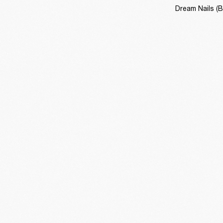
Dream Nails (B