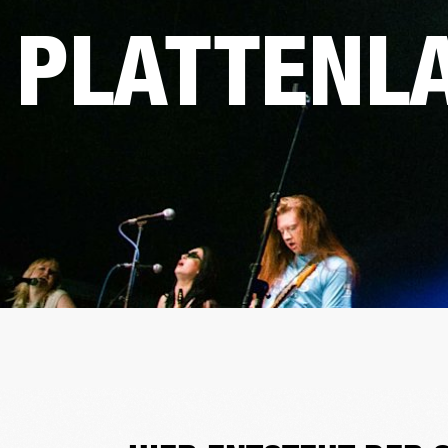
PLATTENL