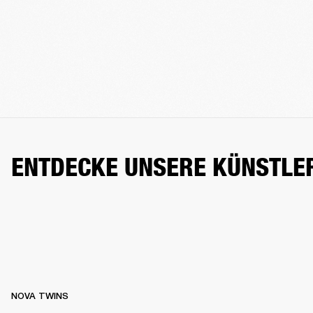
ENTDECKE UNSERE KÜNSTLE
NOVA TWINS