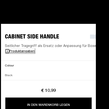
CABINET SIDE HANDLE
Seitlicher Tragegriff als Ersatz oder Anpassung für Boxen
Produktangaben
Colour
Black
€ 10.99
IN DEN WARENKORB LEGEN