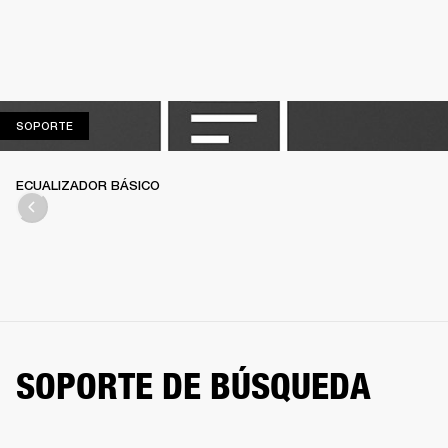
SOPORTE
SOPORTE
ECUALIZADOR BÁSICO
SOPORTE DE BÚSQUEDA