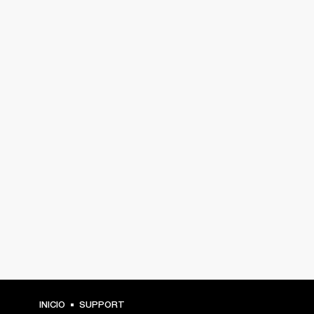
INICIO
SUPPORT