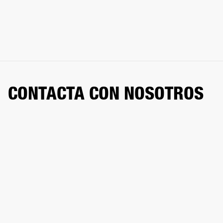
CONTACTA CON NOSOTROS