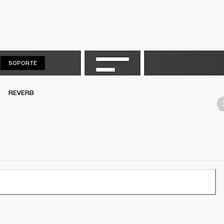
SOPORTE
SOPORTE
REVERB