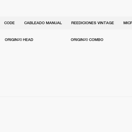
CODE
CABLEADO MANUAL
REEDICIONES VINTAGE
MIC
ORIGIN20 HEAD
ORIGIN20 COMBO