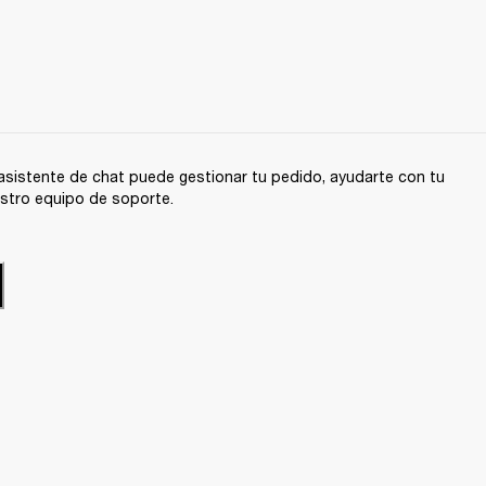
sistente de chat puede gestionar tu pedido, ayudarte con tu
stro equipo de soporte.