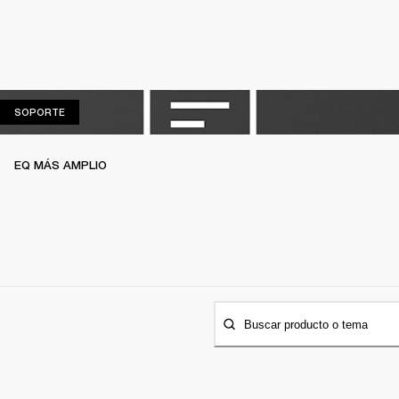
SOPORTE
SOPORTE
EQ MÁS AMPLIO
Buscar producto o tema