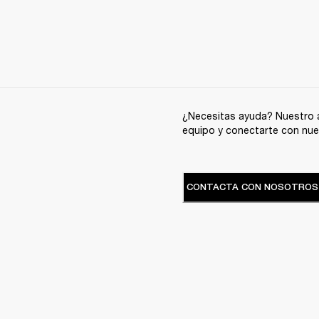
¿Necesitas ayuda? Nuestro a
equipo y conectarte con nue
CONTACTA CON NOSOTROS