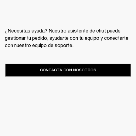
¿Necesitas ayuda? Nuestro asistente de chat puede
gestionar tu pedido, ayudarte con tu equipo y conectarte
con nuestro equipo de soporte.
CONTACTA CON NOSOTROS