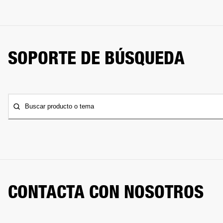
SOPORTE DE BÚSQUEDA
Buscar producto o tema
CONTACTA CON NOSOTROS