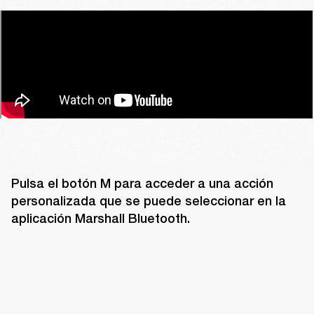
Pulsa el botón M para acceder a una acción 
personalizada que se puede seleccionar en la 
aplicación Marshall Bluetooth.