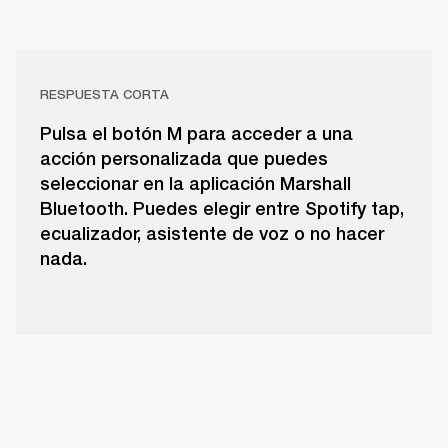
RESPUESTA CORTA
Pulsa el botón M para acceder a una
acción personalizada que puedes
seleccionar en la aplicación Marshall
Bluetooth. Puedes elegir entre Spotify tap,
ecualizador, asistente de voz o no hacer
nada.