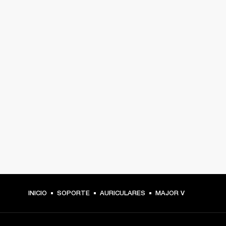
INICIO
SOPORTE
AURICULARES
MAJOR V