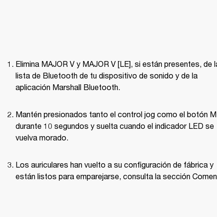
Elimina MAJOR V y MAJOR V [LE], si están presentes, de la
lista de Bluetooth de tu dispositivo de sonido y de la 
aplicación Marshall Bluetooth. 
Mantén presionados tanto el control jog como el botón M 
durante 10 segundos y suelta cuando el indicador LED se 
vuelva morado. 
Los auriculares han vuelto a su configuración de fábrica y 
están listos para emparejarse, consulta la sección Comen