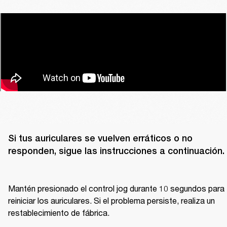
Si tus auriculares se vuelven erráticos o no 
responden, sigue las instrucciones a continuación.

Mantén presionado el control jog durante 10 segundos para 
reiniciar los auriculares. Si el problema persiste, realiza un 
restablecimiento de fábrica. 