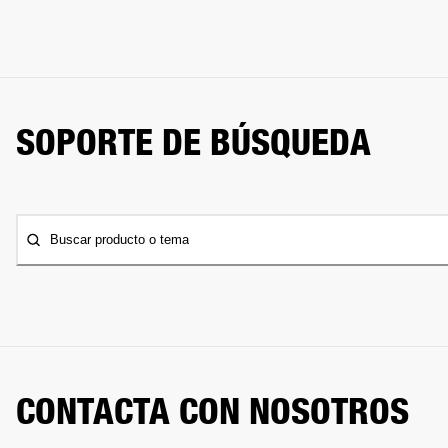
SOPORTE DE BÚSQUEDA
Buscar producto o tema
CONTACTA CON NOSOTROS