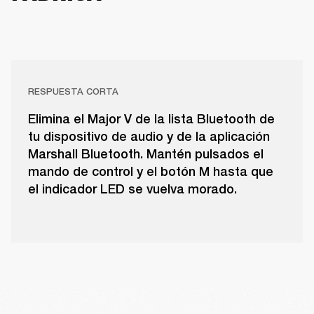
RESPUESTA CORTA
Elimina el Major V de la lista Bluetooth de
tu dispositivo de audio y de la aplicación
Marshall Bluetooth. Mantén pulsados el
mando de control y el botón M hasta que
el indicador LED se vuelva morado.