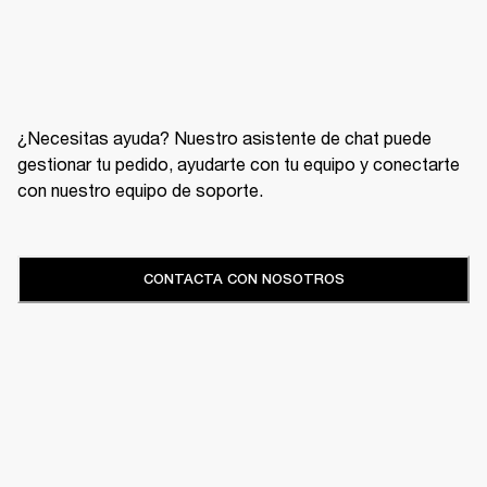
¿Necesitas ayuda? Nuestro asistente de chat puede
gestionar tu pedido, ayudarte con tu equipo y conectarte
con nuestro equipo de soporte.
CONTACTA CON NOSOTROS