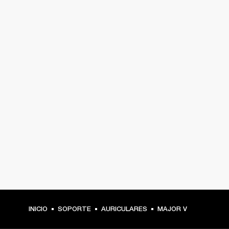
INICIO
SOPORTE
AURICULARES
MAJOR V