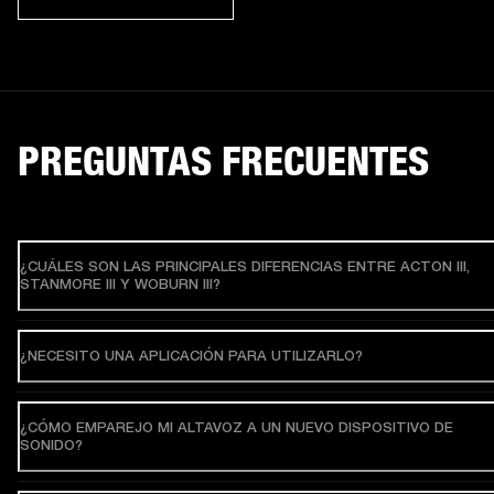
PREGUNTAS FRECUENTES
¿CUÁLES SON LAS PRINCIPALES DIFERENCIAS ENTRE ACTON III,
STANMORE III Y WOBURN III?
¿NECESITO UNA APLICACIÓN PARA UTILIZARLO?
¿CÓMO EMPAREJO MI ALTAVOZ A UN NUEVO DISPOSITIVO DE
SONIDO?