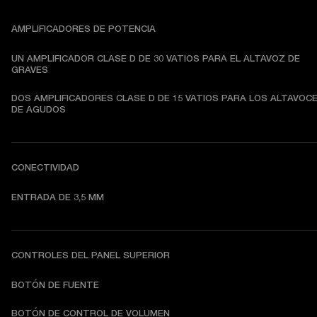
AMPLIFICADORES DE POTENCIA
UN AMPLIFICADOR CLASE D DE 30 VATIOS PARA EL ALTAVOZ DE 
GRAVES
DOS AMPLIFICADORES CLASE D DE 15 VATIOS PARA LOS ALTAVOCE
DE AGUDOS
CONECTIVIDAD
ENTRADA DE 3,5 MM
CONTROLES DEL PANEL SUPERIOR
BOTÓN DE FUENTE
BOTÓN DE CONTROL DE VOLUMEN