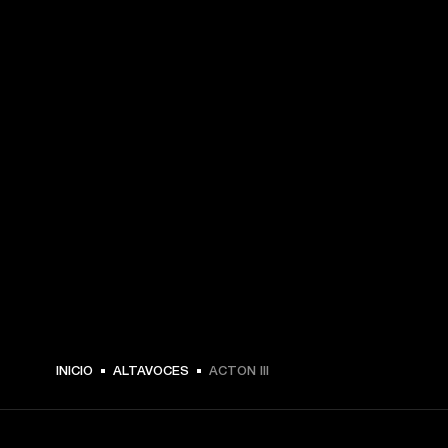
INICIO
ALTAVOCES
ACTON III