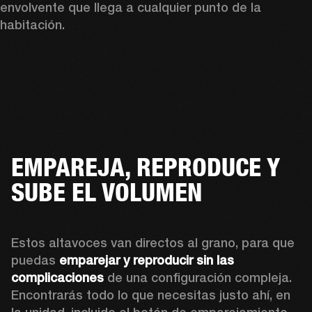
envolvente que llega a cualquier punto de la 
habitación.
EMPAREJA, REPRODUCE Y
SUBE EL VOLUMEN
Estos altavoces van directos al grano, para que 
puedas 
emparejar y reproducir sin las 
complicaciones
 de una configuración compleja. 
Encontrarás todo lo que necesitas justo ahí, en 