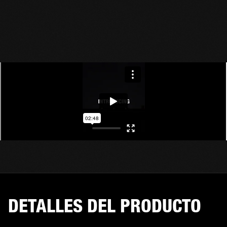
DETALLES DEL PRODUCTO