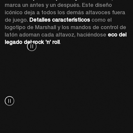
marca un antes y un después. Este diseño 
icónico deja a todos los demás altavoces fuera 
de juego. 
Detalles característicos 
como el 
logotipo de Marshall y los mandos de control de 
latón adornan cada altavoz, haciéndose 
eco del 
legado del rock ’n’ roll
.