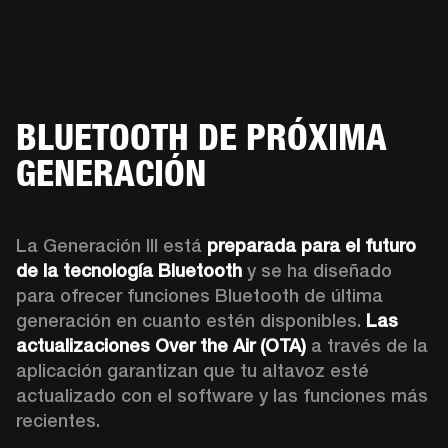
BLUETOOTH DE PRÓXIMA
GENERACIÓN
La Generación III está 
preparada para el futuro 
de la tecnología Bluetooth
 y se ha diseñado 
para ofrecer funciones Bluetooth de última 
generación en cuanto estén disponibles. 
Las 
actualizaciones Over the Air (OTA)
 a través de la 
aplicación garantizan que tu altavoz esté 
actualizado con el software y las funciones más 
recientes.