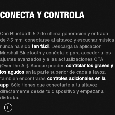
CONECTA Y CONTROLA
Con Bluetooth 5.2 de última generación y entrada 
de 3,5 mm, conectarse al altavoz y escuchar música 
nunca ha sido 
tan fácil
. Descarga la aplicación 
Marshall Bluetooth y conéctate para acceder a los 
ajustes avanzados y a las actualizaciones OTA 
(Over the Air). Aunque puedes 
controlar los graves y 
los agudos
 en la parte superior de cada altavoz, 
también encontrarás 
controles adicionales en la 
app
. Sólo tienes que conectarte a tu altavoz 
directamente desde tu dispositivo y empezar a 
disfrutar.