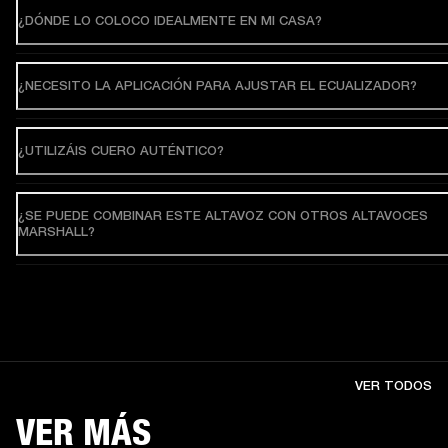
¿DÓNDE LO COLOCO IDEALMENTE EN MI CASA?
¿NECESITO LA APLICACIÓN PARA AJUSTAR EL ECUALIZADOR?
¿UTILIZÁIS CUERO AUTÉNTICO?
¿SE PUEDE COMBINAR ESTE ALTAVOZ CON OTROS ALTAVOCES
MARSHALL?
VER TODOS
VER MÁS