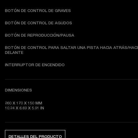
BOTÓN DE CONTROL DE GRAVES
BOTÓN DE CONTROL DE AGUDOS
BOTÓN DE REPRODUCCIÓN/PAUSA
BOTÓN DE CONTROL PARA SALTAR UNA PISTA HACIA ATRÁS/HACI
DELANTE
INTERRUPTOR DE ENCENDIDO
DIMENSIONES
260 X 170 X 150 MM

10.24 X 6.69 X 5.91 IN
DETALLES DEL PRODUCTO