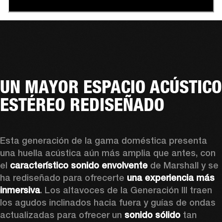
UN MAYOR ESPACIO ACÚSTICO
ESTÉREO REDISEÑADO
Esta generación de la gama doméstica presenta 
una huella acústica aún más amplia que antes, con 
el 
característico sonido envolvente
 de Marshall y se 
ha rediseñado para ofrecerte 
una experiencia más 
inmersiva
. Los altavoces de la Generación III traen 
los agudos inclinados hacia fuera y guías de ondas 
actualizadas para ofrecer un 
sonido sólido
 tan 